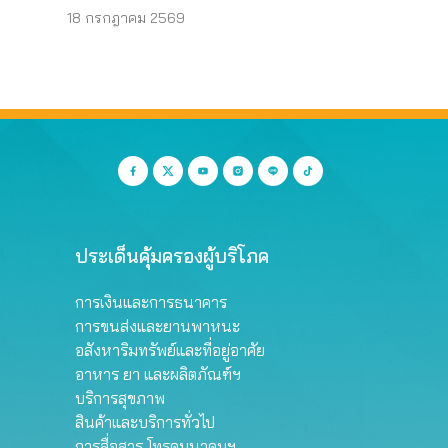
้
หลอกผู้บริโภค
18 กรกฎาคม 2569
ประเด็นคุ้มครองผู้บริโภค
การเงินและการธนาคาร
การขนส่งและยานพาหนะ
อสังหาริมทรัพย์และที่อยู่อาศัย
อาหาร ยา และผลิตภัณฑ์ฯ
บริการสุขภาพ
สินค้าและบริการทั่วไป
การสื่อสาร โทรคมนาคมฯ