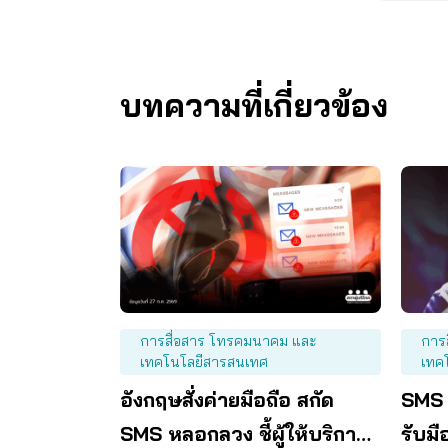
บทความที่เกี่ยวข้อง
การสื่อสาร โทรคมนาคม และ
การ
เทคโนโลยีสารสนเทศ
เทค
อังกฤษสั่งค่ายมือถือ สกัด
SMS 
SMS หลอกลวง ชี้ผู้ให้บริการ
รับมื