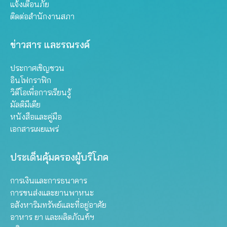
แจ้งเตือนภัย
ติดต่อสำนักงานสภา
ข่าวสาร และรณรงค์
ประกาศเชิญชวน
อินโฟกราฟิก
วิดีโอเพื่อการเรียนรู้
มัลติมีเดีย
หนังสือและคู่มือ
เอกสารเผยแพร่
ประเด็นคุ้มครองผู้บริโภค
การเงินและการธนาคาร
การขนส่งและยานพาหนะ
อสังหาริมทรัพย์และที่อยู่อาศัย
อาหาร ยา และผลิตภัณฑ์ฯ