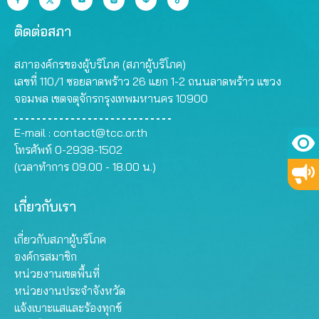
ติดต่อสภา
สภาองค์กรของผู้บริโภค (สภาผู้บริโภค)
เลขที่ 110/1 ซอยลาดพร้าว 26 แยก 1-2 ถนนลาดพร้าว แขวง
จอมพล เขตจตุจักรกรุงเทพมหานคร 10900
E-mail :
contact@tcc.or.th
โทรศัพท์ 0-2938-1502
(เวลาทำการ 09.00 - 18.00 น.)
เกี่ยวกับเรา
เกี่ยวกับสภาผู้บริโภค
องค์กรสมาชิก
หน่วยงานเขตพื้นที่
หน่วยงานประจำจังหวัด
แจ้งเบาะแสและร้องทุกข์