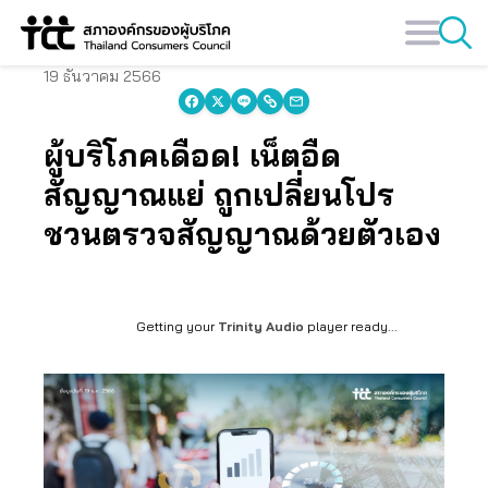
Skip
to
content
19 ธันวาคม 2566
ผู้บริโภคเดือด! เน็ตอืด
สัญญาณแย่ ถูกเปลี่ยนโปร
ชวนตรวจสัญญาณด้วยตัวเอง
Getting your
Trinity Audio
player ready...