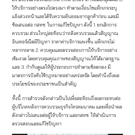
ให้บริการอย่างตรงไปตรงมา ทำตามเงื่อนไขแพ็กเกจระบุ
แจ้งล่วงหน้าและได้รับความยินยอมจากลูกค้าก่อน และมี
ข้อเสนอต่อ กสทช. ในการแก้ไขปัญหา ดังนี้ 1. ยกเลิกการ
ควบรวม ส่วนใหญ่สะท้อนว่าหลังควบรวมแล้วสัญญาณ
อินเทอร์เน็ตมีปัญหา ราคาค่าบริการแพงขึ้น แพ็กเกจไม่
หลากหลาย 2. ควบคุมและตรวจสอบการให้บริการอย่าง
เข้มงวด โดยควบคุมคุณภาพของสัญญาณให้ได้มาตรฐาน
และ 3. กำกับดูแลให้ผู้ประกอบการทำตามข้อตกลง มี
มาตรการบังคับใช้กฎหมายอย่างเคร่งครัด โดยคำนึงถึงผล
ประโยชน์ของประชาชนเป็นสำคัญ
ทั้งนี้ การสำรวจดังกล่าวเป็นไปเพื่อสะท้อนถึงผลกระทบต่อ
ผู้บริโภคหลังการควบรวมธุรกิจโทรคมนาคม และเพื่อนำผล
ดังกล่าวไปเสนอต่อผู้ให้บริการ และกสทช. ให้ดำเนินการ
ตรวจสอบและแก้ไขปัญหา