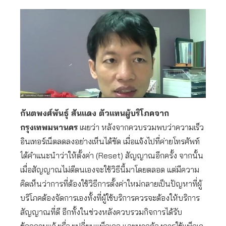
กันตพงศ์พันธุ์ สันแดง ตัวแทนผู้บริโภคจาก
กรุงเทพมหานคร
เผยว่า หลังจากควบรวมพบว่าความเร็ว
อินเทอร์เน็ตลดลงอย่างเห็นได้ชัด เมื่อแจ้งไปที่ค่ายโทรศัพท์
ได้คำแนะนำว่าให้ตั้งค่า (Reset) สัญญาณอีกครั้ง จากนั้น
เมื่อสัญญาณไม่ดีตนเองจะใช้วิธีนี้มาโดยตลอด แต่มีความ
คิดเห็นว่าการที่ต้องใช้วิธีการตั้งค่าใหม่กลายเป็นปัญหาที่ผู้
บริโภคต้องจัดการเองทั้งที่ผู้ใช้บริการควรจะต้องให้บริการ
สัญญาณที่ดี อีกทั้งในช่วงหลังควบรวมกิจการได้รับ