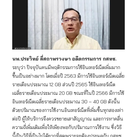
นพ.ประวิทย์ ลี่สถาพรวงษา อดีตกรรมการ กสทช.
ระบุว่า ปัจจุบันคนมีพฤติกรรมการใช้อินเทอร์เน็ตเพิ่มมาก
ขึ้นเป็นอย่างมาก โดยเมื่อปี 2563 มีการใช้อินเทอร์เน็ตเฉลี่ย
รายเดือนประมาณ 12 GB ส่วนปี 2565 ใช้อินเทอร์เน็ต
เฉลี่ยรายเดือนประมาณ 20 GB ขณะที่ในปี 2566 มีการใช้
อินเทอร์เน็ตเฉลี่ยรายเดือนประมาณ 30 – 40 GB ดังนั้น
ด้วยปริมาณของการใช้งานอินเทอร์เน็ตที่เพิ่มขึ้นทุกสองเท่า
ต่อปี ผู้ให้บริการจึงควรขยายเสาสัญญาณ และการหาคลื่น
ความถี่เพิ่มเติมเพื่อให้เพียงพอกับปริมาณการใช้งาน ซึ่งวิธี
นี้เป็นวิธีที่เป็นไปได้ยากที่สุดเพราะจะต้องประมูลกับ กสทช.