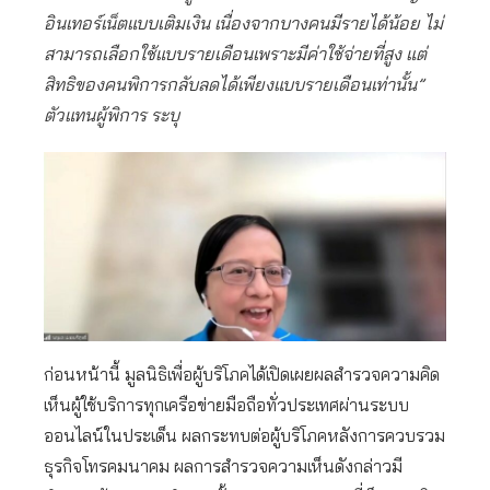
อินเทอร์เน็ตแบบเติมเงิน เนื่องจากบางคนมีรายได้น้อย ไม่
สามารถเลือกใช้แบบรายเดือนเพราะมีค่าใช้จ่ายที่สูง แต่
สิทธิของคนพิการกลับลดได้เพียงแบบรายเดือนเท่านั้น”
ตัวแทนผู้พิการ ระบุ
ก่อนหน้านี้ มูลนิธิเพื่อผู้บริโภคได้เปิดเผยผลสำรวจความคิด
เห็นผู้ใช้บริการทุกเครือข่ายมือถือทั่วประเทศผ่านระบบ
ออนไลน์ในประเด็น ผลกระทบต่อผู้บริโภคหลังการควบรวม
ธุรกิจโทรคมนาคม ผลการสำรวจความเห็นดังกล่าวมี