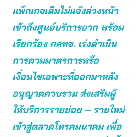
แพ็กเกจเดิมไม่แจ้งล่วงหน้า
เข้าถึงศูนย์บริการยาก พร้อม
เรียกร้อง กสทช. เร่งดำเนิน
การตามมาตรการหรือ
เงื่อนไขเฉพาะที่ออกมาหลัง
อนุญาตควบรวม ส่งเสริมผู้
ให้บริการรายย่อย – รายใหม่
เข้าสู่ตลาดโทรคมนาคม เพื่อ