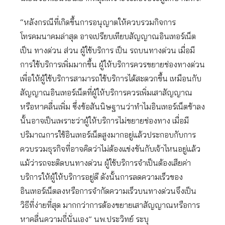
“หลังกรณีที่เกิดขึ้นการอนุญาตให้ควบรวมกิจการ
โทรคมนาคมล่าสุด อาจเปรียบเทียบสัญญาณอินเทอร์เน็ต
เป็น ทางด่วน ส่วน ผู้ใช้บริการ เป็น รถบนทางด่วน เมื่อมี
การใช้บริการเพิ่มมากขึ้น ผู้ให้บริการควรขยายช่องทางด่วน
เพื่อให้ผู้ใช้บริการสามารถใช้บริการได้สะดวกขึ้น เหมือนกับ
สัญญาณอินเทอร์เน็ตที่ผู้ให้บริการควรเพิ่มเสาสัญญาณ
หรือหาคลื่นเพิ่ม ซึ่งข้อสันนิษฐานว่าทำไมอินเทอร์เน็ตช้าลง
นั้นอาจเป็นเพราะว่าผู้ให้บริการไม่ขยายช่องทาง เมื่อมี
ปริมาณการใช้อินเทอร์เน็ตสูงมากอยู่แล้วประกอบกับการ
ควบรวมธุรกิจที่อาจคิดว่าไม่ต้องแข่งขันกับเจ้าไหนอยู่แล้ว
แม้ว่ารถจะติดบนทางด่วน ผู้ใช้บริการจำเป็นต้องเสียค่า
บริการให้ผู้ให้บริการอยู่ดี ดังนั้นการลดความเร็วของ
อินเทอร์เน็ตลงหรือการจำกัดความเร็วบนทางด่วนจึงเป็น
วิธีที่ง่ายที่สุด มากกว่าการต้องขยายเสาสัญญาณหรือการ
หาคลื่นความถี่นั่นเอง” นพ.ประวิทย์ ระบุ