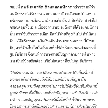
ขณะที่
ภพจ์ เทภาสิต ตัวแทนคนพิการ
กล่าวว่า แม้ว่า
คนพิการจะได้รับการลดหย่อนค่าบริการร้อยละ 10 เฉพาะ
บริการแบบรายเดือน แต่มีความคิดเห็นว่าสิทธิดังกล่ายังไม่
ครอบคลุมทั้งหมด เนื่องจากหากมองถึงรายได้ของคนพิการ
นั้น การใช้บริการรายเดือนมีค่าใช้จ่ายที่สูงเกินไป ทำให้คน
พิการใช้บริการแบบเติมเงินเป็นส่วนมาก นอกจากนี้ยังพบ
ปัญหาที่ต้องไปยืนยันตัวตนเพื่อใช้สิทธิลดหย่อนดังกล่าวที่
ศูนย์บริการ ซึ่งคนพิการบางรายมีปัญหาด้านการเดินทาง
เช่น เป็นผู้ป่วยติดเตียง หรือไม่สะดวกที่จะไปศูนย์บริการ
“สิทธิของคนพิการจะได้ลดหย่อนร้อยละ 10 เป็นเรื่องที่
พวกเราเรียกร้องเองถึงได้มา แต่ก็ยังพบปัญหาไม่
ครอบคลุม รวมถึงอุปสรรคในการไปใช้สิทธิยืนยันตัวตนที่
ศูนย์บริการ ทั้งนี้มีความเห็นว่าปัญหาการเข้าถึงบริการ ค่า
บริการ และสัญญาณอินเทอร์เน็ตไม่ดี ทำให้พวกเราขาด
โอกาสการเข้าถึงข้อมูลข่าวสาร และคนพิการส่วนใหญ่ใช้