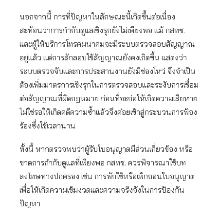
นอกจากนี้ การที่ปัญหาในลักษณะนี้เกิดขึ้นต่อเนื่อง
สะท้อนว่าการกำกับดูแลเชิงรุกยังไม่เพียงพอ แม้ กสทช.
และผู้ให้บริการโทรคมนาคมจะมีระบบตรวจสอบสัญญาณ
อยู่แล้ว แต่การลักลอบใช้สัญญาณยังคงเกิดขึ้น แสดงว่า
ระบบตรวจจับและการประสานงานยังมีช่องโหว่ จึงจำเป็น
ต้องเพิ่มมาตรการเชิงรุกในการตรวจสอบและระงับการเชื่อม
ต่อสัญญาณที่ผิดกฎหมาย ก่อนที่จะก่อให้เกิดความเสียหาย
ไม่ใช่รอให้เกิดคดีความซ้ำแล้วจึงค่อยเข้าสู่กระบวนการฟ้อง
ร้องซึ่งใช้เวลานาน
ทั้งนี้ หากตรวจพบว่าผู้รับใบอนุญาตมีส่วนเกี่ยวข้อง หรือ
ขาดการกำกับดูแลที่เพียงพอ กสทช. ควรพิจารณาใช้บท
ลงโทษทางปกครอง เช่น การพักใช้หรือเพิกถอนใบอนุญาต
เพื่อให้เกิดความเข้มงวดและความจริงจังในการป้องกัน
ปัญหา