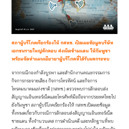
สภาผู้บริโภคเรียกร้องให้ กสทช. เปิดเผยข้อมูลบริษัท
เอกชนรายใหญ่ลักลอบ ส่งเน็ตข้ามแดน ให้กัมพูชา
พร้อมจัดทำแผนเยียวยาผู้บริโภคที่ได้รับผลกระทบ
จากกรณีกองกำลังบูรพา และสำนักงานคณะกรรมการ
กิจการกระจายเสียง กิจการโทรทัศน์ และกิจการ
โทรคมนาคมแห่งชาติ (กสทช.) ตรวจพบการลักลอบส่ง
สัญญาณอินเทอร์เน็ตและโทรศัพท์มือถือจากประเทศไทยไป
ยังกัมพูชา สภาผู้บริโภคเรียกร้องให้ กสทช.เปิดเผยข้อมูล
ทั้งหมดเกี่ยวกับกรณีการลักลอบส่งสัญญาณอินเทอร์เน็ต
ชายแดน ทั้งจำนวนเคส การดำเนินคดี และหลักฐานที่พบ