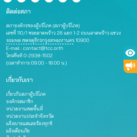
ติดต่อสภา
สภาองค์กรของผู้บริโภค (สภาผู้บริโภค)
เลขที่ 110/1 ซอยลาดพร้าว 26 แยก 1-2 ถนนลาดพร้าว แขวง
จอมพล เขตจตุจักรกรุงเทพมหานคร 10900
E-mail :
contact@tcc.or.th
โทรศัพท์ 0-2938-1502
(เวลาทำการ 09.00 - 18.00 น.)
เกี่ยวกับเรา
เกี่ยวกับสภาผู้บริโภค
องค์กรสมาชิก
หน่วยงานเขตพื้นที่
หน่วยงานประจำจังหวัด
แจ้งเบาะแสและร้องทุกข์
แจ้งเตือนภัย