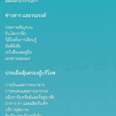
ติดต่อสำนักงานสภา
ข่าวสาร และรณรงค์
ประกาศเชิญชวน
อินโฟกราฟิก
วิดีโอเพื่อการเรียนรู้
มัลติมีเดีย
หนังสือและคู่มือ
เอกสารเผยแพร่
ประเด็นคุ้มครองผู้บริโภค
การเงินและการธนาคาร
การขนส่งและยานพาหนะ
อสังหาริมทรัพย์และที่อยู่อาศัย
อาหาร ยา และผลิตภัณฑ์ฯ
บริการสุขภาพ
สินค้าและบริการทั่วไป