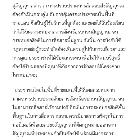
สุภิญญา กล่าวว่า การปราบปรามการลักลอบส่งสัญญาณ
ต้องดำเนินควบคู่ไปกับการคุ้มครองประชาชนในพื้นที่
ชายแดน ซึ่งเป็นผู้ใช้บริการที่ถูกต้อง และเคยได้รับร้องเรียน
ว่าได้รับผลกระทบจากการตัดหรือรบกวนสัญญาณ จน
กระทบต่อสิทธิในการสื่อสารพื้นฐาน ดังนั้น การบังคับใช้
กฎหมายต่อผู้กระทำผิดต้องเดินควบคู่ไปกับการเยียวยาและ
การดูแลประชาชนที่ได้รับผลกระทบ เพื่อไม่ให้คนบริสุทธิ์
ต้องได้รับผลของปัญหาที่เกิดจากการลักลอบใช้โครงข่าย
โทรคมนาคม
“ประชาชนไทยในพื้นที่ชายแดนที่ได้รับผลกระทบจาก
มาตรการปราบปรามด้วยการตัดหรือรบกวนสัญญาณ จน
ไม่สามารถสื่อสารได้ตามปกติ ถือเป็นการกระทบต่อสิทธิขั้น
พื้นฐานในการสื่อสาร กสทช. ควรมีมาตรการเชิงรุกในการ
มอนิเตอร์เพื่อแยกแยะสัญญาณที่ผิดกฎหมายออกจาก
สัญญาณที่ประชาชนจำเป็นต้องใช้ พร้อมมีมาตรการ