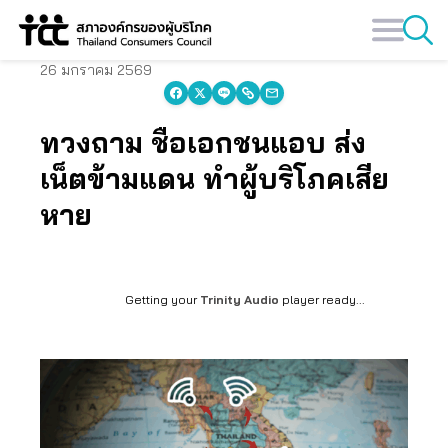
Skip
to
content
26 มกราคม 2569
ทวงถาม ชื่อเอกชนแอบ ส่ง
เน็ตข้ามแดน ทำผู้บริโภคเสีย
หาย
Getting your
Trinity Audio
player ready...