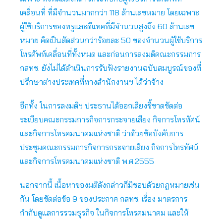
เคลื่อนที่ ที่มีจำนวนมากกว่า 118 ล้านเลขหมาย โดยเฉพาะ
ผู้ใช้บริการของทรูและดีแทคที่มีจำนวนสูงถึง 60 ล้านเลข
หมาย คิดเป็นสัดส่วนกว่าร้อยละ 50 ของจำนวนผู้ใช้บริการ
โทรศัพท์เคลื่อนที่ทั้งหมด และก่อนการลงมติคณะกรรมการ
กสทช. ยังไม่ได้ดำเนินการรับฟังรายงานฉบับสมบูรณ์ของที่
ปรึกษาต่างประเทศที่ทางสำนักงานฯ ได้ว่าจ้าง
อีกทั้ง ในการลงมติฯ ประธานได้ออกเสียงชี้ขาดขัดต่อ
ระเบียบคณะกรรมการกิจการกระจายเสียง กิจการโทรทัศน์
และกิจการโทรคมนาคมแห่งชาติ ว่าด้วยข้อบังคับการ
ประชุมคณะกรรมการกิจการกระจายเสียง กิจการโทรทัศน์
และกิจการโทรคมนาคมแห่งชาติ พ.ศ.2555
นอกจากนี้ เนื้อหาของมติดังกล่าวก็มิชอบด้วยกฎหมายเช่น
กัน โดยขัดต่อข้อ 9 ของประกาศ กสทช. เรื่อง มาตรการ
กำกับดูแลการรวมธุรกิจ ในกิจการโทรคมนาคม และให้