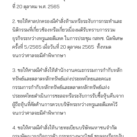
ที่ 20 ตุลาคม พ.ศ. 2565
2. ขอให้ศาลปกครองมีคำสั่งห้ามหรือระงับการกระทำและ
นิติกรรมที่เกี่ยวข้องหรือเกี่ยวเนื่องมติรับทราบการรวม
ธุรกิจระหว่างทรูและดีแทค ในการประชุม กสทช. นัดพิเศษ
ครั้งที่ 5/2565 เมื่อวันที่ 20 ตุลาคม 2565 ทั้งหมด
จนกว่าศาลจะมีคำพิพากษา
3. ขอให้ศาลมีคำสั่งให้สำนักงานคณะกรรมการกำกับหลัก
ทรัพย์และตลาดหลักทรัพย์แห่งประเทศไทยและคณะ
กรรมการกำกับหลักทรัพย์และตลาดหลักทรัพย์แห่ง
ประเทศไทยดำเนินการชะลอหรือระงับการรับซื้อหุ้นคืนจาก
ผู้ถือหุ้นที่คัดค้านการควบบริษัทระหว่างทรูและดีแทคไว้
จนกว่าศาลจะมีคำพิพากษา
4. ขอให้ศาลมีคำสั่งให้นายทะเบียนบริษัทมหาชนจำกัด
กรมพัฒนาธุรกิจการค้า กระทรวงพาณิชย์ ชะลอหรือระงับ