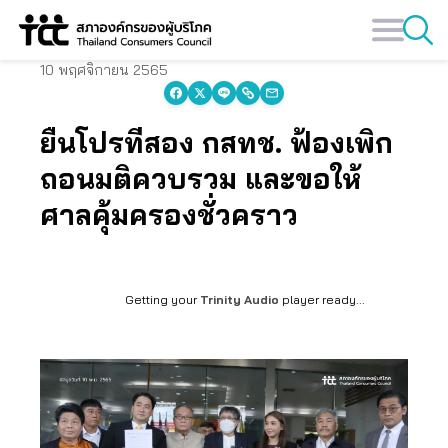
Skip
to
content
10 พฤศจิกายน 2565
ยื่นโปรที่สอง กสทช. ฟ้องเพิก
ถอนมติควบรวม และขอให้
ศาลคุ้มครองชั่วคราว
Getting your
Trinity Audio
player ready...