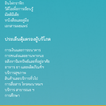
อินโฟกราฟิก
วิดีโอเพื่อการเรียนรู้
มัลติมีเดีย
หนังสือและคู่มือ
เอกสารเผยแพร่
ประเด็นคุ้มครองผู้บริโภค
การเงินและการธนาคาร
การขนส่งและยานพาหนะ
อสังหาริมทรัพย์และที่อยู่อาศัย
อาหาร ยา และผลิตภัณฑ์ฯ
บริการสุขภาพ
สินค้าและบริการทั่วไป
การสื่อสาร โทรคมนาคมฯ
บริการ สาธารณะ ฯ
การศึกษา