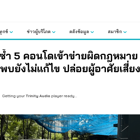
ุกข์
ข่าวผู้บริโภค
คลังข้อมูล
สมาชิก
ซ้ำ 5 คอนโดเข้าข่ายผิดกฎหมาย
พบยังไม่แก้ไข ปล่อยผู้อาศัยเสี่ย
Getting your
Trinity Audio
player ready...