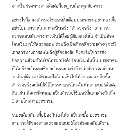
จากนั้นช่องทางการติดต่อก็จะถูกบล็อกทุกช่องทาง
อย่างไรก็ตาม ตำรวจไซเบอร์ย้ำเตือนประชาชนอย่าหลงเชื่อ
อย่าโอน เพราะในความเป็นจริง “ตำรวจจริง” สามารถ
ตรวจสอบเส้นทางการเงินได้โดยผู้ต้องสงสัยไม่จำเป็นต้อง
โอนเงินมาให้ตรวจสอบ รวมถึงเมื่อเกิดคดีความต่างๆ จะมี
เอกสารทางการส่งไปถึงผู้ต้องสงสัย ซึ่งจะไม่ใช่การส่ง
ข้อความส่วนตัวหรือโทรมาบังคับโอนเงิน ดังนั้น ประชาชน
ทั่วไปจึงอย่าหลงเชื่อ อย่าหลงกลคำอ้างว่าตำรวจกล่าวหา
ว่าเป็นผู้ต้องสงสัย และไม่โอนเงินไปให้ตรวจสอง อีกทั้ง
ตำรวจจริงจะไม่ใช้วิธีโทรหาเบอร์โทรศัพท์หลายเบอร์ติดต่อ
กัน เช่น มิจฉาชีพหลอกเป็นตำรวจใช้เบอร์ที่แตกต่างกันถึง
5 สายโทรหาประชาชน
ขณะเดียวกัน เพื่อป้องกันไม่ให้ตกเป็นเหยื่อ ประชาชน
สามารถใช้ช่องทางตรวจสอบเบอร์โทรต้องสงสัยได้ผ่าน