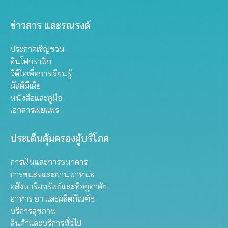
ข่าวสาร และรณรงค์
ประกาศเชิญชวน
อินโฟกราฟิก
วิดีโอเพื่อการเรียนรู้
มัลติมีเดีย
หนังสือและคู่มือ
เอกสารเผยแพร่
ประเด็นคุ้มครองผู้บริโภค
การเงินและการธนาคาร
การขนส่งและยานพาหนะ
อสังหาริมทรัพย์และที่อยู่อาศัย
อาหาร ยา และผลิตภัณฑ์ฯ
บริการสุขภาพ
สินค้าและบริการทั่วไป