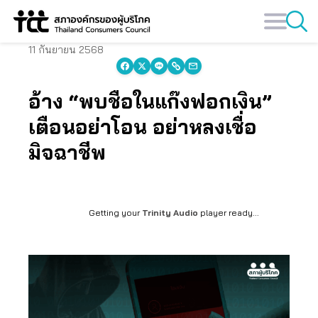
Skip
to
content
11 กันยายน 2568
อ้าง “พบชื่อในแก๊งฟอกเงิน”
เตือนอย่าโอน อย่าหลงเชื่อ
มิจฉาชีพ
Getting your
Trinity Audio
player ready...