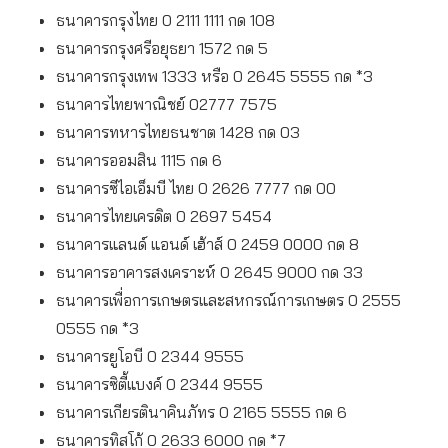
ธนาคารกรุงไทย 0 2111 1111 กด 108
ธนาคารกรุงศรีอยุธยา 1572 กด 5
ธนาคารกรุงเทพ 1333 หรือ 0 2645 5555 กด *3
ธนาคารไทยพาณิชย์ 02777 7575
ธนาคารทหารไทยธนชาต 1428 กด 03
ธนาคารออมสิน 1115 กด 6
ธนาคารซีไอเอ็มบี ไทย 0 2626 7777 กด 00
ธนาคารไทยเครดิต 0 2697 5454
ธนาคารแลนด์ แอนด์ เฮ้าส์ 0 2459 0000 กด 8
ธนาคารอาคารสงเคราะห์ 0 2645 9000 กด 33
ธนาคารเพื่อการเกษตรและสหกรณ์การเกษตร 0 2555
0555 กด *3
ธนาคารยูโอบี 0 2344 9555
ธนาคารซิตี้แบงค์ 0 2344 9555
ธนาคารเกียรตินาคินภัทร 0 2165 5555 กด 6
ธนาคารทิสโก้ 0 2633 6000 กด *7