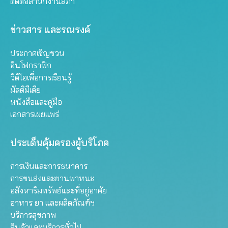
ติดต่อสำนักงานสภา
ข่าวสาร และรณรงค์
ประกาศเชิญชวน
อินโฟกราฟิก
วิดีโอเพื่อการเรียนรู้
มัลติมีเดีย
หนังสือและคู่มือ
เอกสารเผยแพร่
ประเด็นคุ้มครองผู้บริโภค
การเงินและการธนาคาร
การขนส่งและยานพาหนะ
อสังหาริมทรัพย์และที่อยู่อาศัย
อาหาร ยา และผลิตภัณฑ์ฯ
บริการสุขภาพ
สินค้าและบริการทั่วไป