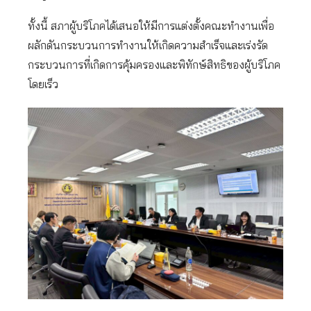
ทั้งนี้ สภาผู้บริโภคได้เสนอให้มีการแต่งตั้งคณะทำงานเพื่อ
ผลักดันกระบวนการทำงานให้เกิดความสำเร็จและเร่งรัด
กระบวนการที่เกิดการคุ้มครองและพิทักษ์สิทธิของผู้บริโภค
โดยเร็ว