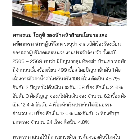
พรพรหม โอกุชิ รองหัวหน้าฝ่ายนโยบายและ
นวัตกรรม สภาผู้บริโภค
ระบุว่า จากสถิติเรื่องร้องเรียน
ของสภาผู้บริโภคและหน่วยงานประจำจังหวัด ตั้งแต่ปี
2565 – 2569 พบว่า มีปัญหากลุ่มห้องเช่า บ้านเช่า หอพัก
มีจำนวนเรื่องร้องเรียน 499 เรื่อง โดยปัญหาอันดับ 1 คือ
เรื่องการคิดค่าน้ำค่าไฟเกินจริง 108 เรื่อง คิดเป็น 45.7%
อันดับ 2 ปัญหาไม่คืนเงินประกัน 108 เรื่อง คิดเป็น 21.6%
อันดับ 3 ผิดสัญญาจอง/ไม่คืนเงินจอง จำนวน 62 เรื่อง คิด
เป็น 12.4% อันดับ 4 เรื่องหักเงินประกันไม่เป็นธรรม
จำนวน 60 เรื่อง คิดเป็น 12.0% และอันดับ 5 ห้องชำรุด
บกพร่อง จำนวน 24 เรื่อง คิดเป็น 4.8%
พรพรหม เสนอให้มีการยกระดับการคุ้มครองผู้บริโภคใน