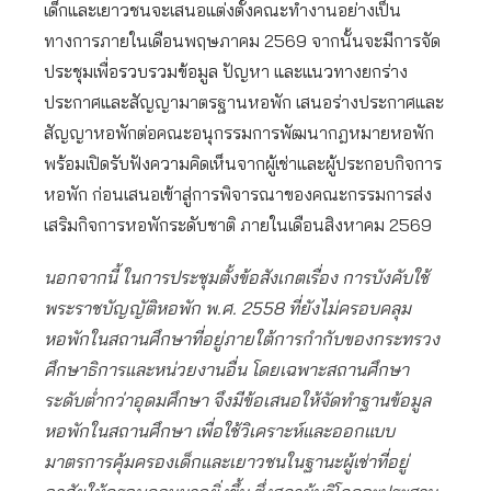
เด็กและเยาวชนจะเสนอแต่งตั้งคณะทำงานอย่างเป็น
ทางการภายในเดือนพฤษภาคม 2569 จากนั้นจะมีการจัด
ประชุมเพื่อรวบรวมข้อมูล ปัญหา และแนวทางยกร่าง
ประกาศและสัญญามาตรฐานหอพัก เสนอร่างประกาศและ
สัญญาหอพักต่อคณะอนุกรรมการพัฒนากฎหมายหอพัก
พร้อมเปิดรับฟังความคิดเห็นจากผู้เช่าและผู้ประกอบกิจการ
หอพัก ก่อนเสนอเข้าสู่การพิจารณาของคณะกรรมการส่ง
เสริมกิจการหอพักระดับชาติ ภายในเดือนสิงหาคม 2569
นอกจากนี้ ในการประชุมตั้งข้อสังเกตเรื่อง การบังคับใช้
พระราชบัญญัติหอพัก พ.ศ.
2558 ที่ยังไม่ครอบคลุม
หอพักในสถานศึกษาที่อยู่ภายใต้การกำกับของกระทรวง
ศึกษาธิการและหน่วยงานอื่น โดยเฉพาะสถานศึกษา
ระดับต่ำกว่าอุดมศึกษา จึงมีข้อเสนอให้จัดทำฐานข้อมูล
หอพักในสถานศึกษา เพื่อใช้วิเคราะห์และออกแบบ
มาตรการคุ้มครองเด็กและเยาวชนในฐานะผู้เช่าที่อยู่