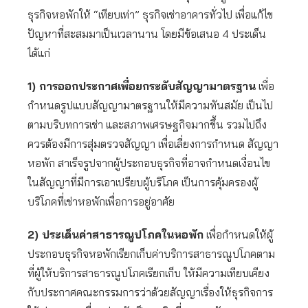
ธุรกิจหอพักให้ “เทียบเท่า” ธุรกิจเช่าอาคารทั่วไป เพื่อแก้ไข
ปัญหาที่สะสมมาเป็นเวลานาน โดยมีข้อเสนอ 4 ประเด็น
ได้แก่
1) การออกประกาศเพื่อยกระดับสัญญามาตรฐาน
เพื่อ
กำหนดรูปแบบสัญญามาตรฐานให้มีความทันสมัย เป็นไป
ตามบริบทการเช่า และสภาพเศรษฐกิจมากขึ้น รวมไปถึง
ควรต้องมีการสุ่มตรวจสัญญา เพื่อเลี่ยงการกำหนด สัญญา
หอพัก สาเร็จรูปจากผู้ประกอบธุรกิจที่อาจกำหนดเงื่อนไข
ในสัญญาที่มีการเอาเปรียบผู้บริโภค เป็นการคุ้มครองผู้
บริโภคที่เช่าหอพักเพื่อการอยู่อาศัย
2) ประเด็นค่าสาธารณูปโภคในหอพัก
เพื่อกำหนดให้ผู้
ประกอบธุรกิจหอพักเรียกเก็บค่าบริการสาธารณูปโภคตาม
ที่ผู้ให้บริการสาธารณูปโภคเรียกเก็บ ให้มีความเทียบเคียง
กับประกาศคณะกรรมการว่าด้วยสัญญาเรื่องให้ธุรกิจการ