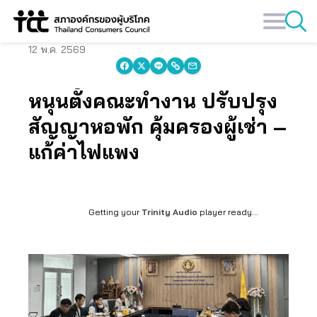
Skip
to
content
12 พ.ค. 2569
หนุนตั้งคณะทำงาน ปรับปรุง
สัญญาหอพัก คุ้มครองผู้เช่า –
แก้ค่าไฟแพง
Getting your
Trinity Audio
player ready...