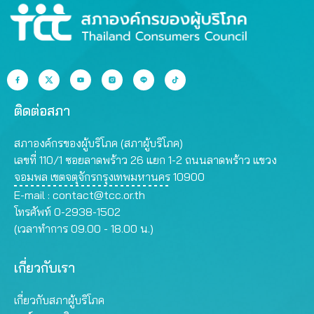
ติดต่อสภา
สภาองค์กรของผู้บริโภค (สภาผู้บริโภค)
เลขที่ 110/1 ซอยลาดพร้าว 26 แยก 1-2 ถนนลาดพร้าว แขวง
จอมพล เขตจตุจักรกรุงเทพมหานคร 10900
E-mail :
contact@tcc.or.th
โทรศัพท์ 0-2938-1502
(เวลาทำการ 09.00 - 18.00 น.)
เกี่ยวกับเรา
เกี่ยวกับสภาผู้บริโภค