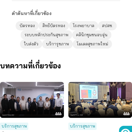
คำค้นหาที่เกี่ยวข้อง
บัตรทอง
สิทธิบัตรทอง
โรงพยาบาล
สปสช.
ระบบหลักประกันสุขภาพ
คลินิกชุมชนอบอุ่น
ใบส่งตัว
บริการุขภาพ
โมเดลสุขภาพใหม่
บทความที่เกี่ยวข้อง
บริการสุขภาพ
บริการสุขภาพ