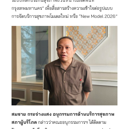
ระบบหลักประกันสุขภาพถ้วนหน้าในเขตพื้นที่
กรุงเทพมหานคร” เพื่อสื่อสารสร้างความเข้าใจต่อรูปแบบ
การจัดบริการสุขภาพโมเดลใหม่ หรือ “New Model 2026”
สมชาย กระจ่างแสง อนุกรรมการด้านบริการสุขภาพ
สภาผู้บริโภค
กล่าวว่าคณะอนุกรรมการฯ ได้ติดตาม