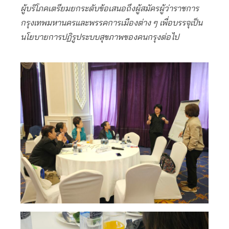
ผู้บริโภคเตรียมยกระดับข้อเสนอถึงผู้สมัครผู้ว่าราชการ
กรุงเทพมหานครและพรรคการเมืองต่าง ๆ เพื่อบรรจุเป็น
นโยบายการปฏิรูประบบสุขภาพของคนกรุงต่อไป