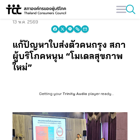
Skip
to
content
13 พ.ค. 2569
แก้ปัญหาใบส่งตัวคนกรุง สภา
ผู้บริโภคหนุน “โมเดลสุขภาพ
ใหม่”
Getting your
Trinity Audio
player ready...