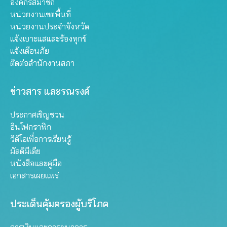
องค์กรสมาชิก
หน่วยงานเขตพื้นที่
หน่วยงานประจำจังหวัด
แจ้งเบาะแสและร้องทุกข์
แจ้งเตือนภัย
ติดต่อสำนักงานสภา
ข่าวสาร และรณรงค์
ประกาศเชิญชวน
อินโฟกราฟิก
วิดีโอเพื่อการเรียนรู้
มัลติมีเดีย
หนังสือและคู่มือ
เอกสารเผยแพร่
ประเด็นคุ้มครองผู้บริโภค