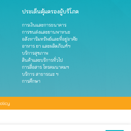
ประเด็นคุ้มครองผู้บริโภค
การเงินและการธนาคาร
การขนส่งและยานพาหนะ
อสังหาริมทรัพย์และที่อยู่อาศัย
อาหาร ยา และผลิตภัณฑ์ฯ
บริการสุขภาพ
สินค้าและบริการทั่วไป
การสื่อสาร โทรคมนาคมฯ
บริการ สาธารณะ ฯ
การศึกษา
olicy