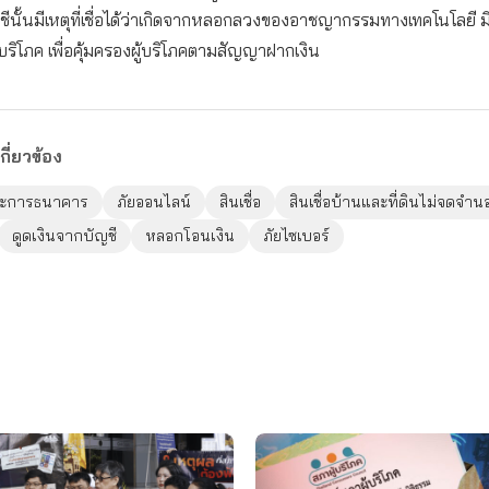
นั้นมีเหตุที่เชื่อได้ว่าเกิดจากหลอกลวงของอาชญากรรมทางเทคโนโลยี มิใ
บริโภค เพื่อคุ้มครองผู้บริโภคตามสัญญาฝากเงิน
กี่ยวข้อง
ละการธนาคาร
ภัยออนไลน์
สินเชื่อ
สินเชื่อบ้านและที่ดินไม่จดจำน
ดูดเงินจากบัญชี
หลอกโอนเงิน
ภัยไซเบอร์