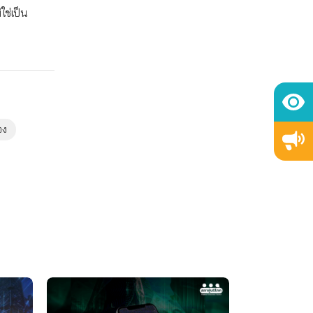
ช่เป็น
อง