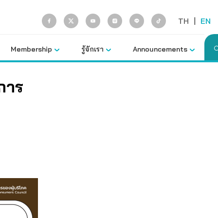
TH
|
EN
Membership
รู้จักเรา
Announcements
ะการ