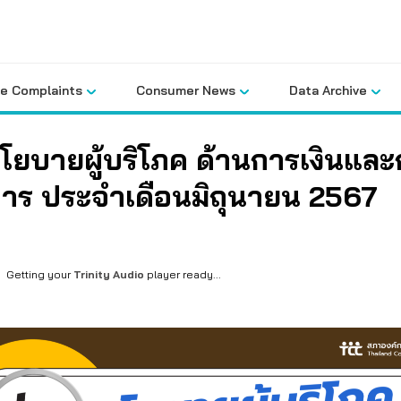
le Complaints
Consumer News
Data Archive
โยบายผู้บริโภค ด้านการเงินแล
าร ประจำเดือนมิถุนายน 2567
Getting your
Trinity Audio
player ready...