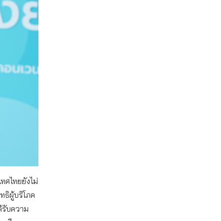
เทศไทยยังไม่
ธิผู้บริโภค
ได้รับความ