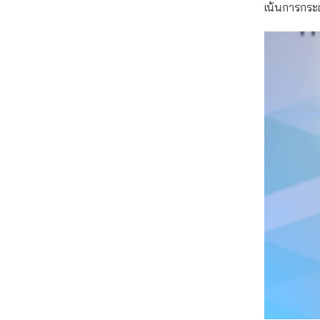
เน้นการกระตุ