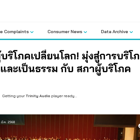
le Complaints
Consumer News
Data Archive
้บริโภคเปลี่ยนโลก! มุ่งสู่การบริโภ
ืนและเป็นธรรม กับ สภาผู้บริโภค
Getting your
Trinity Audio
player ready...