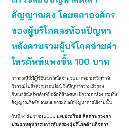
สัญญาณลง โดยสภาองค์กร
ของผู้บริโภคสะท้อนปัญหา
หลังควบรวมผู้บริโภคจ่ายค่า
โทรศัพท์แพงขึ้น 100 บาท
จากกรณีที่มีผู้ใช้อินเทอร์เน็ตจำนวนมากออกมาวิพากษ์
วิจารณ์ในสื่อสังคมออนไลน์ ถึงปัญหาความเร็วของ
อินเทอร์เน็ตโทรศัพท์มือถือที่ช้าลงและมีความหน่วง รวมถึง
สัญญาณติดขัด จนส่งผลกระทบต่อปัญหาการใช้งานนั้น
วันที่ 14 ธันวาคม 2566
นพ.ประวิทย์ ลี่สถาพรวงศา
ประธานอุนกรรมการคุ้มครองผู้บริโภคด้านกิจการ