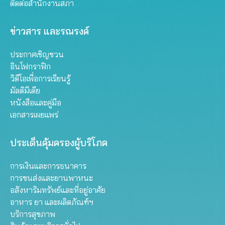
ติดต่อสำนักงานสภา
ข่าวสาร และรณรงค์
ประกาศเชิญชวน
อินโฟกราฟิก
วิดีโอเพื่อการเรียนรู้
มัลติมีเดีย
หนังสือและคู่มือ
เอกสารเผยแพร่
ประเด็นคุ้มครองผู้บริโภค
การเงินและการธนาคาร
การขนส่งและยานพาหนะ
อสังหาริมทรัพย์และที่อยู่อาศัย
อาหาร ยา และผลิตภัณฑ์ฯ
บริการสุขภาพ