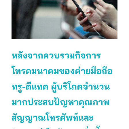
หลังจากควบรวมกิจการ
โทรคมนาคมของค่ายมือถือ
ทรู-ดีแทค ผู้บริโภคจำนวน
มากประสบปัญหาคุณภาพ
สัญญาณโทรศัพท์และ