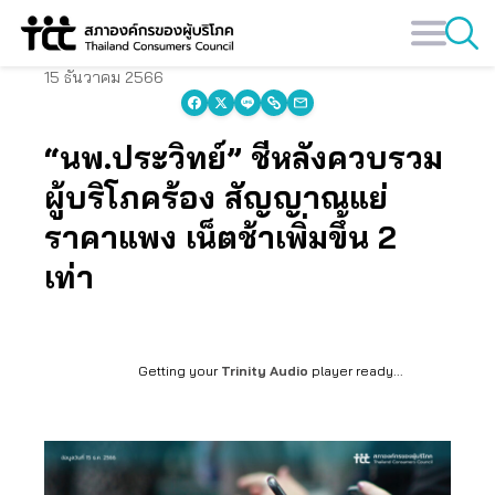
Skip
to
content
15 ธันวาคม 2566
“นพ.ประวิทย์” ชี้หลังควบรวม
ผู้บริโภคร้อง สัญญาณแย่
ราคาแพง เน็ตช้าเพิ่มขึ้น 2
เท่า
Getting your
Trinity Audio
player ready...