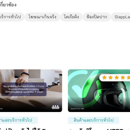
กี่ยวข้อง
บริการทั่วไป
โฆษณาเกินจริง
โคเรียคิง
ฟ้องปิดปาก
SlappL
้าและบริการทั่วไป
สินค้าและบริการทั่วไป