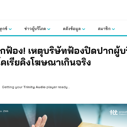
ุกข์
ข่าวผู้บริโภค
คลังข้อมูล
สมาชิก
ฟ้อง! เหตุบริษัทฟ้องปิดปากผู้บ
คเรียคิงโฆษณาเกินจริง
Getting your
Trinity Audio
player ready...