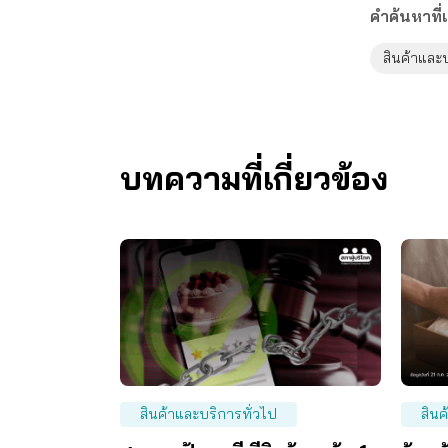
คำค้นหาที่เ
สินค้าและ
บทความที่เกี่ยวข้อง
สินค้าและบริการทั่วไป
สินค