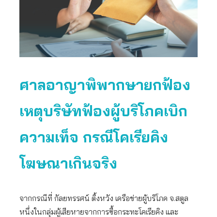
ศาลอาญาพิพากษายกฟ้อง
เหตุบริษัทฟ้องผู้บริโภคเบิก
ความเท็จ กรณีโคเรียคิง
โฆษณาเกินจริง
จากกรณีที่ กัลยทรรศน์ ติ้งหวัง เครือข่ายผู้บริโภค จ.สตูล
หนึ่งในกลุ่มผู้เสียหายจากการซื้อกระทะโคเรียคิง และ