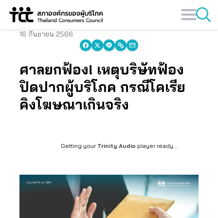
Skip
to
content
16 กันยายน 2566
ศาลยกฟ้อง! เหตุบริษัทฟ้อง
ปิดปากผู้บริโภค กรณีโคเรีย
คิงโฆษณาเกินจริง
Getting your
Trinity Audio
player ready...