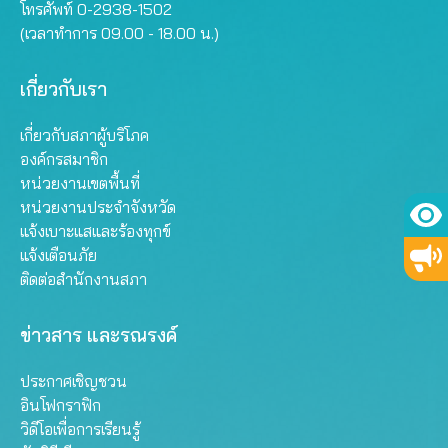
โทรศัพท์ 0-2938-1502
(เวลาทำการ 09.00 - 18.00 น.)
เกี่ยวกับเรา
เกี่ยวกับสภาผู้บริโภค
องค์กรสมาชิก
หน่วยงานเขตพื้นที่
หน่วยงานประจำจังหวัด
แจ้งเบาะแสและร้องทุกข์
แจ้งเตือนภัย
ติดต่อสำนักงานสภา
ข่าวสาร และรณรงค์
ประกาศเชิญชวน
อินโฟกราฟิก
วิดีโอเพื่อการเรียนรู้