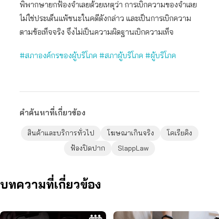
พิพากษายกฟ้องจำเลยด้วยเหตุว่า การเบิกความของจำเลย
ไม่ใช่ประเด็นแพ้ชนะในคดีดังกล่าว และเป็นการเบิกความ
ตามข้อเท็จจริง จึงไม่เป็นความผิดฐานเบิกความเท็จ
#สภาองค์กรของผู้บริโภค #สภาผู้บริโภค #ผู้บริโภค
คำค้นหาที่เกี่ยวข้อง
สินค้าและบริการทั่วไป
โฆษณาเกินจริง
โคเรียคิง
ฟ้องปิดปาก
SlappLaw
บทความที่เกี่ยวข้อง