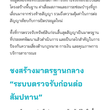
โครงสร้างพื้นฐาน ค่าเสื่อมสภาพและภาระซ่อมบำรุงที่ถูก
เลื่อนมาจากช่วงท้ายสัญญา รวมถึงความคุ้มค่าในการต่อ
สัญญาเทียบกับการเปิดประมูลใหม่
ทั้งที่การตรวจรับทรัพย์สินก่อนสิ้นสุดสัญญาเป็นมาตรฐาน
ที่ประเทศพัฒนาแล้วดำเนินการ และเป็นกลไกสำคัญในการ
ป้องกันความเสี่ยงด้านกฎหมาย การเงิน และคุณภาพการ
บริการสาธารณะ
ชงสร้างมาตรฐานกลาง
“ระบบตรวจรับก่อนต่อ
สัมปทาน”