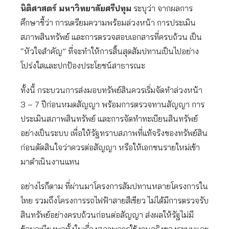
นิติศาสตร์ มหาวิทยาลัยศรีปทุม
ระบุว่า จากผลการ
ศึกษาชี้ว่า การเตรียมความพร้อมล่วงหน้า การประเมิน
สภาพสินทรัพย์ และการตรวจสอบเอกสารที่ครบถ้วน เป็น
“หัวใจสำคัญ” ที่จะทำให้การสิ้นสุดสัมปทานเป็นไปอย่าง
โปร่งใสและปกป้องประโยชน์สาธารณะ
ทั้งนี้ กระบวนการส่งมอบทรัพย์สินควรเริ่มจัดทำล่วงหน้า
3 – 7 ปีก่อนหมดสัญญา พร้อมการตรวจทานสัญญา การ
ประเมินสภาพสินทรัพย์ และการจัดทำทะเบียนสินทรัพย์
อย่างเป็นระบบ เพื่อให้รัฐทราบสภาพที่แท้จริงของทรัพย์สิน
ก่อนตัดสินใจว่าควรต่อสัญญา หรือให้เอกชนรายใหม่เข้า
มาดำเนินงานแทน
อย่างไรก็ตาม ที่ผ่านมาโครงการสัมปทานหลายโครงการใน
ไทย รวมถึงโครงการรถไฟฟ้าสายสีเขียว ไม่ได้มีการตรวจรับ
สินทรัพย์อย่างครบถ้วนก่อนต่อสัญญา ส่งผลให้รัฐไม่มี
ข้อมูลเพียงพอทั้งในเรื่องสภาพการใช้งานจริงของระบบและ