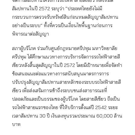
จัดการสัมปทานโครงการรถไฟฟ้าสายสีเขียว หลังหมด
สัมปทานในปี 2572 ระบุว่า “ประเทศไทยยังไม่มี
กระบวนการตรวจรับทรัพย์สินก่อนหมดสัญญาสัมปทาน
อย่างเป็นระบบ” ทั้งที่ควรเป็นเงื่อนไขพื้นฐานก่อนการ
พิจารณาต่อสัญญา
สภาผู้บริโภค ร่วมกับศูนย์กฎหมายศรีปทุม มหาวิทยาลัย
ศรีปทุม ได้ศึกษาแนวทางการบริหารจัดการรถไฟฟ้าสายสี
เขียวหลังสิ้นสุดสัญญาในปี 2572 โดยมีเป้าหมายเพื่อจัดทำ
ข้อเสนอแนะต่อแนวทางการสนับสนุนมาตรการการ
ปรับปรุงสัญญาสัมปทานสายหลักของระบบรถไฟฟ้าสายสี
เขียว เพื่อส่งเสริมการเข้าถึงระบบขนส่งสาธารณะที่
ปลอดภัยและเป็นธรรมของผู้บริโภค โดยสายสีเขียว ถือเป็น
รถไฟฟ้าสายแรกของไทย ที่ให้บริการตั้งแต่ปี 2542 ระยะ
เวลาสัมปทาน 30 ปี เงินลงทุนรวมประมาณ 60,000 ล้าน
บาท