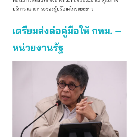
บริการ และภาระของผู้บริโภคในระยะยาว
เตรียมส่งต่อคู่มือให้ กทม. –
หน่วยงานรัฐ