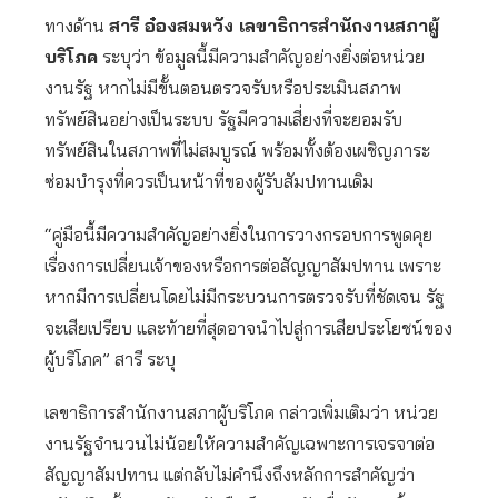
ทางด้าน
สารี อ๋องสมหวัง เลขาธิการสำนักงานสภาผู้
บริโภค
ระบุว่า ข้อมูลนี้มีความสำคัญอย่างยิ่งต่อหน่วย
งานรัฐ หากไม่มีขั้นตอนตรวจรับหรือประเมินสภาพ
ทรัพย์สินอย่างเป็นระบบ รัฐมีความเสี่ยงที่จะยอมรับ
ทรัพย์สินในสภาพที่ไม่สมบูรณ์ พร้อมทั้งต้องเผชิญภาระ
ซ่อมบำรุงที่ควรเป็นหน้าที่ของผู้รับสัมปทานเดิม
“คู่มือนี้มีความสำคัญอย่างยิ่งในการวางกรอบการพูดคุย
เรื่องการเปลี่ยนเจ้าของหรือการต่อสัญญาสัมปทาน เพราะ
หากมีการเปลี่ยนโดยไม่มีกระบวนการตรวจรับที่ชัดเจน รัฐ
จะเสียเปรียบ และท้ายที่สุดอาจนำไปสู่การเสียประโยชน์ของ
ผู้บริโภค” สารี ระบุ
เลขาธิการสำนักงานสภาผู้บริโภค กล่าวเพิ่มเติมว่า หน่วย
งานรัฐจำนวนไม่น้อยให้ความสำคัญเฉพาะการเจรจาต่อ
สัญญาสัมปทาน แต่กลับไม่คำนึงถึงหลักการสำคัญว่า