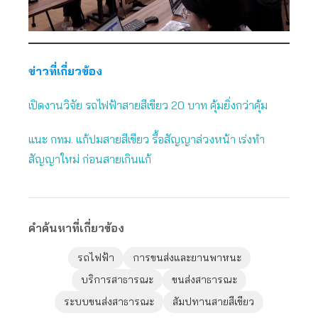
ข่าวที่เกี่ยวข้อง
เปิดงานวิจัย รถไฟฟ้าสายสีเขียว 20 บาท คุ้มยิ่งกว่าคุ้ม
แนะ กทม. แก้ปมสายสีเขียว รื้อสัญญาล่วงหน้า เร่งทำ
สัญญาใหม่ ก่อนสายเกินแก้
คำค้นหาที่เกี่ยวข้อง
รถไฟฟ้า
การขนส่งและยานพาหนะ
บริการสาธารณะ
ขนส่งสาธารณะ
ระบบขนส่งสาธารณะ
สัมปทานสายสีเขียว