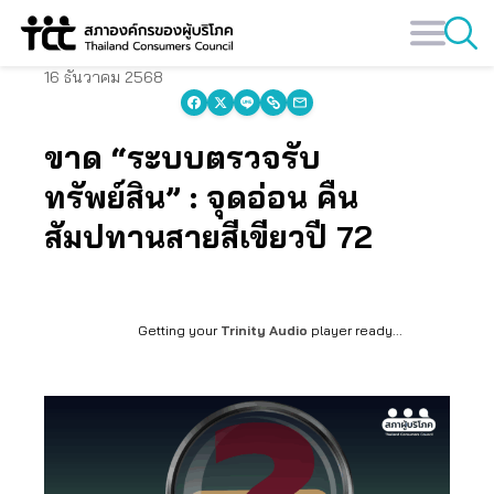
Skip
to
content
16 ธันวาคม 2568
ขาด “ระบบตรวจรับ
ทรัพย์สิน” : จุดอ่อน คืน
สัมปทานสายสีเขียวปี 72
Getting your
Trinity Audio
player ready...