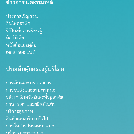
ข่าวสาร และรณรงค์
ประกาศเชิญชวน
อินโฟกราฟิก
วิดีโอเพื่อการเรียนรู้
มัลติมีเดีย
หนังสือและคู่มือ
เอกสารเผยแพร่
ประเด็นคุ้มครองผู้บริโภค
การเงินและการธนาคาร
การขนส่งและยานพาหนะ
อสังหาริมทรัพย์และที่อยู่อาศัย
อาหาร ยา และผลิตภัณฑ์ฯ
บริการสุขภาพ
สินค้าและบริการทั่วไป
การสื่อสาร โทรคมนาคมฯ
บริการ สาธารณะ ฯ