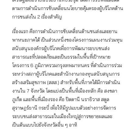
ตามการดำเนินการขับเคลื่อนนโยบายคุ้มครองผู้บริโภคด้าน
การขนส่งใน 2 เรื่องสำคัญ
เรื่องแรก คือการดำเนินการขับเคลื่อนด้านขนส่งและยาน
พาหนะภาคใต้ เป็นส่วนหนึ่งของโครงการแผนงานร่วมทุน
สนับสนุนองค์กรผู้บริโภคเพื่อการพัฒนาระบบขนส่ง
สาธารณะที่ปลอดภัยและเป็นธรรมในพื้นที่เป้าหมาย
โครงการ 6 ภูมิภาครวมกรุงเทพมาหนคร ที่ดำเนินการร่วม
ระหว่างสภาผู้บริโภคและสำนักงานกองทุนสนับสนุนการ
สร้างเสริมสุขภาพ (สสส.) สำหรับพื้นที่ภาคใต้มีการดำเนิน
งานใน 7 จังหวัด โดยแบ่งเป็นพื้นที่เมืองหลัก คือ สงขลา
ภูเก็ต และพื้นที่เมืองรอง คือ ปัตตานี นราธิวาส สตูล
สุราษฎร์ธานี กระบี่ เพื่อให้มีรูปแบบตัวอย่างการจัดการ
ระบบขนส่งสาธารณะในเมืองใหญ่สู่การขยายผลและ
เป็นต้นแบบไปยังจังหวัดอื่น ๆ อาทิ