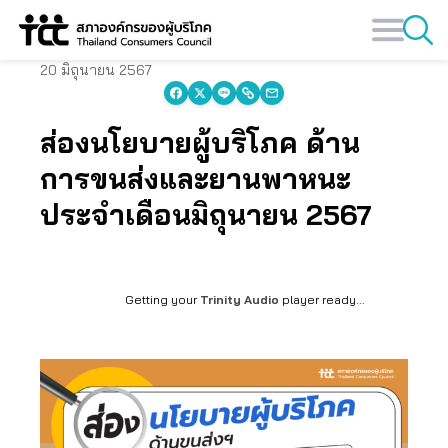
Skip
to
content
20 มิถุนายน 2567
ส่องนโยบายผู้บริโภค ด้าน
การขนส่งและยานพาหนะ
ประจำเดือนมิถุนายน 2567
Getting your
Trinity Audio
player ready...