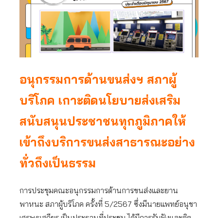
อนุกรรมการด้านขนส่งฯ สภาผู้
บริโภค เกาะติดนโยบายส่งเสริม
สนับสนุนประชาชนทุกภูมิภาคให้
เข้าถึงบริการขนส่งสาธารณะอย่าง
ทั่วถึงเป็นธรรม
การประชุมคณะอนุกรรมการด้านการขนส่งและยาน
พาหนะ สภาผู้บริโภค ครั้งที่ 5/2567 ซึ่งมีนายแพทย์อนุชา
เศรษฐเสถียร เป็นประธานที่ประชุม ได้มีการรับฟังและติต