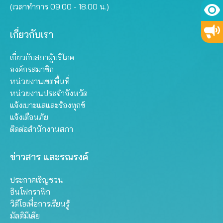
(เวลาทำการ 09.00 - 18.00 น.)
เกี่ยวกับเรา
เกี่ยวกับสภาผู้บริโภค
องค์กรสมาชิก
หน่วยงานเขตพื้นที่
หน่วยงานประจำจังหวัด
แจ้งเบาะแสและร้องทุกข์
แจ้งเตือนภัย
ติดต่อสำนักงานสภา
ข่าวสาร และรณรงค์
ประกาศเชิญชวน
อินโฟกราฟิก
วิดีโอเพื่อการเรียนรู้
มัลติมีเดีย