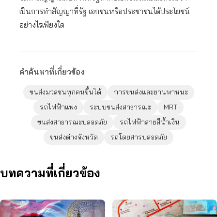
เป็นการทำสัญญาที่รัฐ เอกชนหรือประชาชนได้ประโยชน์
อย่างไรเพียงใด
คำค้นหาที่เกี่ยวข้อง
ขนส่งมวลชนทุกคนขึ้นได้
การขนส่งและยานพาหนะ
รถไฟฟ้าแพง
ระบบขนส่งสาธารณะ
MRT
ขนส่งสาธารณะปลอดภัย
รถไฟฟ้าสายสีน้ำเงิน
ขนส่งต่างจังหวัด
รถโดยสารปลอดภัย
บทความที่เกี่ยวข้อง