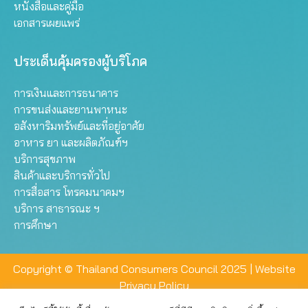
หนังสือและคู่มือ
เอกสารเผยแพร่
ประเด็นคุ้มครองผู้บริโภค
การเงินและการธนาคาร
การขนส่งและยานพาหนะ
อสังหาริมทรัพย์และที่อยู่อาศัย
อาหาร ยา และผลิตภัณฑ์ฯ
บริการสุขภาพ
สินค้าและบริการทั่วไป
การสื่อสาร โทรคมนาคมฯ
บริการ สาธารณะ ฯ
การศึกษา
Copyright © Thailand Consumers Council 2025 |
Website
Privacy Policy