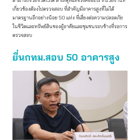
สามารถช่วยชีวิตไว้ได้ สาเหตุที่แท้จริงคืออะไร หน่วยงานที่
เกี่ยวข้องต้องไปตรวจสอบ ที่สำคัญมีอาคารสูงที่ไม่ได้
มาตรฐานอีกอย่างน้อย 50 แห่ง ที่เสี่ยงต่อความปลอดภัย
ในชีวิตและทรัพย์สินของผู้อาศัยและชุมชนรอบข้างที่รอการ
ตรวจสอบ
ยื่นกทม.สอบ
50 อาคารสูง