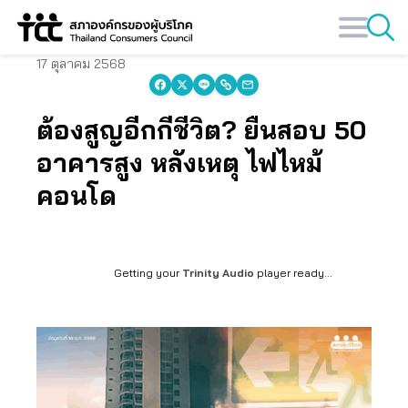
Skip
to
content
17 ตุลาคม 2568
ต้องสูญอีกกี่ชีวิต? ยื่นสอบ 50
อาคารสูง หลังเหตุ ไฟไหม้
คอนโด
Getting your
Trinity Audio
player ready...