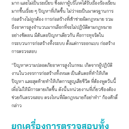
มาก และไม่เป็นระเบียบ ซึ่งสภาผู้บริโภคได้รับเรื่องร้องเรียน
มากขึ้นเรื่อย ๆ ปัญหาที่เกิดขึ้น ไม่ว่าจะเป็นมาตรฐานการ
ก่อสร้างไม่ถูกต้อง การก่อสร้างที่เข้าข่ายผิดกฎหมาย รวม
ถึงอาคารสูงจำนวนมากเลือกที่จะไม่ปฏิบัติตามกฎหมาย
อย่างชัดเจน มีต้นตอปัญหาเดียวกัน คือการทุจริตใน
กระบวนการก่อสร้างทั้งระบบ ตั้งแต่การออกแบบ ก่อสร้าง
การตรวจสอบ
“ปัญหาความปลอดภัยอาคารสูงในกทม. เกิดจากผู้ปฏิบัติ
งานในวงจรการก่อสร้างทั้งหมด เป็นต้นตอที่ทำให้เกิด
ปัญหา และสุดท้ายทำให้เกิดการสูญเสียชีวิต ที่ต้องพูดวันนี้
เพื่อไม่ให้มีการตายเกิดขึ้น ดังนั้นหน่วยงานที่เกี่ยวข้องต้อง
ช่วยกันตรวจสอบ ตรงไหนที่ผิดกฎหมายก็อย่าทำ” ก้องศักดิ์
กล่าว
ยกเครื่องการตรวจสอบทั้ง