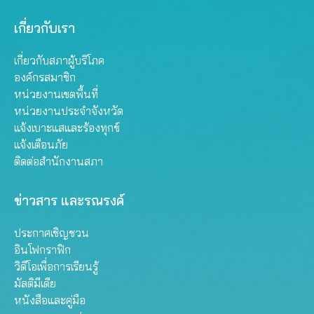
เกี่ยวกับเรา
เกี่ยวกับสภาผู้บริโภค
องค์กรสมาชิก
หน่วยงานเขตพื้นที่
หน่วยงานประจำจังหวัด
แจ้งเบาะแสและร้องทุกข์
แจ้งเตือนภัย
ติดต่อสำนักงานสภา
ข่าวสาร และรณรงค์
ประกาศเชิญชวน
อินโฟกราฟิก
วิดีโอเพื่อการเรียนรู้
มัลติมีเดีย
หนังสือและคู่มือ