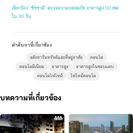
เรียกร้อง ”ชัชชาติ” ตรวจความปลอดภัย อาคารสูง 50 เขต
ใน 30 วัน
คำค้นหาที่เกี่ยวข้อง
อสังหาริมทรัพย์และที่อยู่อาศัย
คอนโด
คอนโดมิเนียม
อาคารสูง
อาคารสูงในซอบแคบ
คอนโดไฟไหม้
ไฟไหม้คอนโด
บทความที่เกี่ยวข้อง