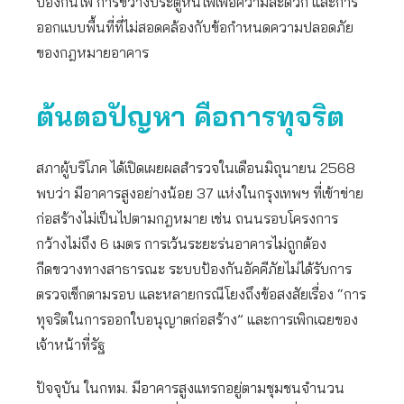
ป้องกันไฟ การขวางประตูหนีไฟเพื่อความสะดวก และการ
ออกแบบพื้นที่ที่ไม่สอดคล้องกับข้อกำหนดความปลอดภัย
ของกฎหมายอาคาร
ต้นตอปัญหา คือการทุจริต
สภาผู้บริโภค ได้เปิดเผยผลสำรวจในเดือนมิถุนายน 2568
พบว่า มีอาคารสูงอย่างน้อย 37 แห่งในกรุงเทพฯ ที่เข้าข่าย
ก่อสร้างไม่เป็นไปตามกฎหมาย เช่น ถนนรอบโครงการ
กว้างไม่ถึง 6 เมตร การเว้นระยะร่นอาคารไม่ถูกต้อง
กีดขวางทางสาธารณะ ระบบป้องกันอัคคีภัยไม่ได้รับการ
ตรวจเช็กตามรอบ และหลายกรณีโยงถึงข้อสงสัยเรื่อง “การ
ทุจริตในการออกใบอนุญาตก่อสร้าง” และการเพิกเฉยของ
เจ้าหน้าที่รัฐ
ปัจจุบัน ในกทม. มีอาคารสูงแทรกอยู่ตามชุมชนจำนวน