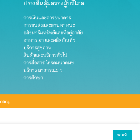
ประเด็นคุ้มครองผู้บริโภค
การเงินและการธนาคาร
การขนส่งและยานพาหนะ
อสังหาริมทรัพย์และที่อยู่อาศัย
อาหาร ยา และผลิตภัณฑ์ฯ
บริการสุขภาพ
สินค้าและบริการทั่วไป
การสื่อสาร โทรคมนาคมฯ
บริการ สาธารณะ ฯ
การศึกษา
olicy
ยอมรับ
ยอมรับทั้งหมด
ตั้งค่า
ปฏิเสธ