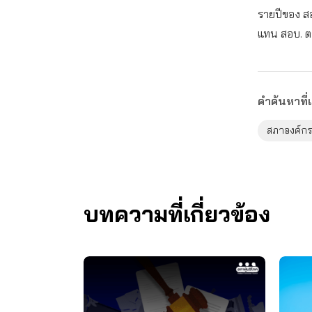
รายปีของ ส
แทน สอบ. ต
คำค้นหาที่เ
สภาองค์กร
บทความที่เกี่ยวข้อง