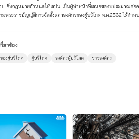
อบ. ซึ่งกฎหมายกำหนดให้ สปน. เป็นผู้ทำหน้าที่เสนอของบประมาณต่อ
ามพระราชบัญญัติการจัดตั้งสภาองค์กรของผู้บริโภค พ.ศ.2562 ได้กำหน
กี่ยวข้อง
ของผู้บริโภค
ผู้บริโภค
องค์กรผู้บริโภค
ข่าวองค์กร