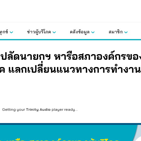
ุกข์
ข่าวผู้บริโภค
คลังข้อมูล
สมาชิก
กปลัดนายกฯ หารือสภาองค์กรของผ
ภค แลกเปลี่ยนแนวทางการทำงาน
Getting your
Trinity Audio
player ready...