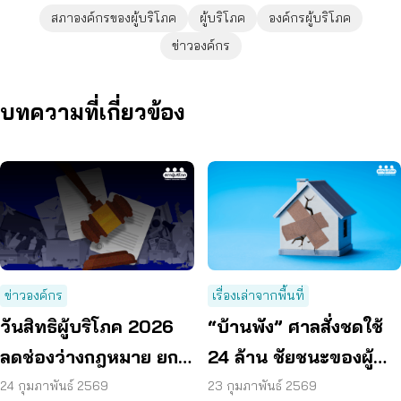
สภาองค์กรของผู้บริโภค
ผู้บริโภค
องค์กรผู้บริโภค
ข่าวองค์กร
บทความที่เกี่ยวข้อง
ข่าวองค์กร
เรื่องเล่าจากพื้นที่
วันสิทธิผู้บริโภค 2026
“บ้านพัง” ศาลสั่งชดใช้
ลดช่องว่างกฎหมาย ยก
24 ล้าน ชัยชนะของผู้
ระดับ ‘สินค้าปลอดภัย’
บริโภคประจวบฯ
24 กุมภาพันธ์ 2569
23 กุมภาพันธ์ 2569