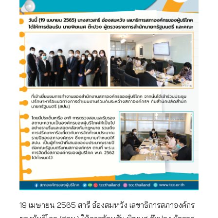
19 เมษายน 2565 สารี อ๋องสมหวัง เลขาธิการสภาองค์กร