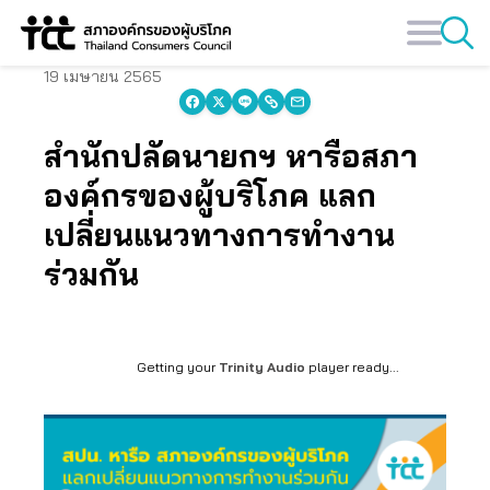
Skip
to
content
19 เมษายน 2565
สำนักปลัดนายกฯ หารือสภา
องค์กรของผู้บริโภค แลก
เปลี่ยนแนวทางการทำงาน
ร่วมกัน
Getting your
Trinity Audio
player ready...