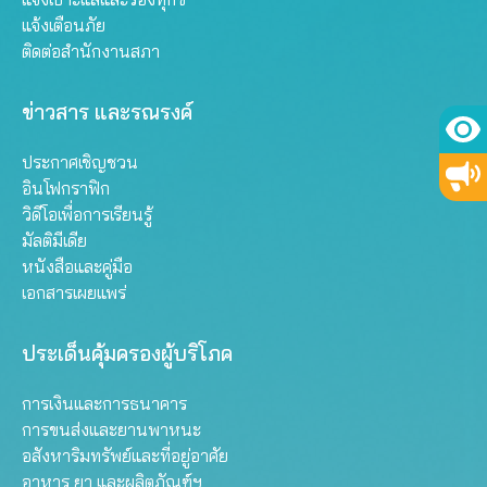
แจ้งเตือนภัย
ติดต่อสำนักงานสภา
ข่าวสาร และรณรงค์
ประกาศเชิญชวน
อินโฟกราฟิก
วิดีโอเพื่อการเรียนรู้
มัลติมีเดีย
หนังสือและคู่มือ
เอกสารเผยแพร่
ประเด็นคุ้มครองผู้บริโภค
การเงินและการธนาคาร
การขนส่งและยานพาหนะ
อสังหาริมทรัพย์และที่อยู่อาศัย
อาหาร ยา และผลิตภัณฑ์ฯ