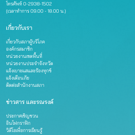
โทรศัพท์ 0-2938-1502
(เวลาทำการ 09.00 - 18.00 น.)
เกี่ยวกับเรา
เกี่ยวกับสภาผู้บริโภค
องค์กรสมาชิก
หน่วยงานเขตพื้นที่
หน่วยงานประจำจังหวัด
แจ้งเบาะแสและร้องทุกข์
แจ้งเตือนภัย
ติดต่อสำนักงานสภา
ข่าวสาร และรณรงค์
ประกาศเชิญชวน
อินโฟกราฟิก
วิดีโอเพื่อการเรียนรู้