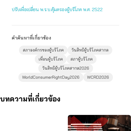
ปรับเพื่อเปลี่ยน พ.ร.บ.คุ้มครองผู้บริโภค พ.ศ. 2522
คำค้นหาที่เกี่ยวข้อง
สภาองค์กรของผู้บริโภค
วันสิทธิผู้บริโภคสากล
เพื่อนผู้บริโภค
สภาผู้บริโภค
วันสิทธิผู้บริโภคสากล2026
WorldConsumerRightDay2026
WCRD2026
บทความที่เกี่ยวข้อง