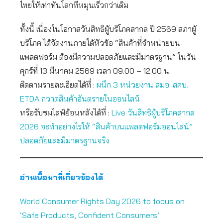
ไทยให้เท่าทันโลกที่หมุนเร็วกว่าเดิม
ทั้งนี้ เนื่องในโอกาสวันสิทธิผู้บริโภคสากล ปี 2569 สภาผู้
บริโภค ได้จัดงานภายใต้หัวข้อ “สินค้าที่จำหน่ายบน
แพลตฟอร์ม ต้องมีความปลอดภัยและมีมาตรฐาน” ในวัน
ศุกร์ที่ 13 มีนาคม 2569 เวลา 09.00 – 12.00 น.
ติดตามรายละเอียดได้ที่ :
ผนึก 3 หน่วยงาน สมอ. สคบ.
ETDA กวาดสินค้าอันตรายในออนไลน์
หรือรับชมไลฟ์ย้อนหลังได้ที่ :
Live วันสิทธิผู้บริโภคสากล
2026 จะทำอย่างไรให้ “สินค้าบนแพลตฟอร์มออนไลน์”
ปลอดภัยและมีมาตรฐานจริง
อ่านเนื้อหาที่เกี่ยวข้องได้
World Consumer Rights Day 2026 to focus on
‘Safe Products, Confident Consumers’