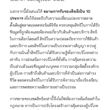
นอกจากนี้ยังเสนอให้
ขยายการรับรองสิทธิเป็น
10
ประการ
เพื่อให้สอดรับกับความเปลี่ยนแปลงจากตลาด
ดั้งเดิมสู่ตลาดแพลตฟอร์มดิจิทัล ครอบคลุมสิทธิในการได้รับ
ข้อมูลที่ถูกต้องและเพียงพอเกี่ยวกับสินค้าและบริการ สิทธิ
ในการเลือกโดยเสรี สิทธิในความปลอดภัยจากการใช้สินค้า
และบริการ และสิทธิในความเป็นธรรมทางสัญญา ควบคู่
กับการเน้นย้ำสิทธิในการได้รับความรู้เพื่อการบริโภคอย่าง
เท่าทัน การส่งเสริมการบริโภคที่ยั่งยืน การคุ้มครองความ
เป็นส่วนตัวและข้อมูลส่วนบุคคล การรวมกลุ่มจัดตั้งองค์กร
ผู้บริโภค การเข้าถึงสินค้าและบริการที่จำเป็นต่อการดำรง
ชีวิต ตลอดจนสิทธิในการได้รับการพิจารณาเรื่องร้องเรียน
และการชดเชยความเสียหายอย่างเป็นธรรม
การขยายขอบเขตสิทธิเหล่านี้จึงไม่ใช่เพียงการเพิ่มถ้อยคำใน
กฎหมาย หากเป็นการปรับโครงสร้างการคุ้มครองผู้บริโภค