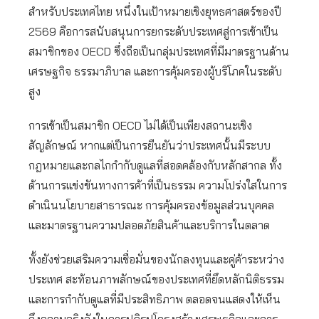
สำหรับประเทศไทย หนึ่งในเป้าหมายเชิงยุทธศาสตร์ของปี
2569 คือการสนับสนุนการยกระดับประเทศสู่การเข้าเป็น
สมาชิกของ OECD ซึ่งถือเป็นกลุ่มประเทศที่มีมาตรฐานด้าน
เศรษฐกิจ ธรรมาภิบาล และการคุ้มครองผู้บริโภคในระดับ
สูง
การเข้าเป็นสมาชิก OECD ไม่ได้เป็นเพียงสถานะเชิง
สัญลักษณ์ หากแต่เป็นการยืนยันว่าประเทศนั้นมีระบบ
กฎหมายและกลไกกำกับดูแลที่สอดคล้องกับหลักสากล ทั้ง
ด้านการแข่งขันทางการค้าที่เป็นธรรม ความโปร่งใสในการ
ดำเนินนโยบายสาธารณะ การคุ้มครองข้อมูลส่วนบุคคล
และมาตรฐานความปลอดภัยสินค้าและบริการในตลาด
ทั้งยังช่วยเสริมความเชื่อมั่นของนักลงทุนและคู่ค้าระหว่าง
ประเทศ สะท้อนภาพลักษณ์ของประเทศที่ยึดหลักนิติธรรม
และการกำกับดูแลที่มีประสิทธิภาพ ตลอดจนแสดงให้เห็น