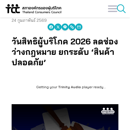
Skip
to
content
24 กุมภาพันธ์ 2569
วันสิทธิผู้บริโภค 2026 ลดช่อง
ว่างกฎหมาย ยกระดับ ‘สินค้า
ปลอดภัย’
Getting your
Trinity Audio
player ready...