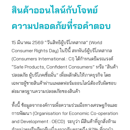
สินค้าออนไลน์กับโจทย์
ความปลอดภัยที่รอคำตอบ
15 มีนาคม 2569 “วันสิทธิผู้บริโภคสากล” (World
Consumer Rights Day) ในปีนี้ สหพันธ์ผู้บริโภคสากล
(Consumers International : CI) ได้กำหนดธีมรณรงค์
“Safe Products, Confident Consumers” หรือ “สินค้า
ปลอดภัย ผู้บริโภคเชื่อมั่น” เพื่อผลักดันให้ภาคธุรกิจ โดย
เฉพาะผู้ขายสินค้าผ่านแพลตฟอร์มออนไลน์ต้องรับผิดชอบ
ต่อมาตรฐานความปลอดภัยของสินค้า
ทั้งนี้ ข้อมูลจากองค์การเพื่อความร่วมมือทางเศรษฐกิจและ
การพัฒนา (Organisation for Economic Co-operation
and Development : OECD) ระบุว่า มีสินค้าที่ถูกสั่งห้าม
จำหน่ายหรือเรียกคืนเนื่องจากอันตรายถึง 87% ที่ถูกนำ