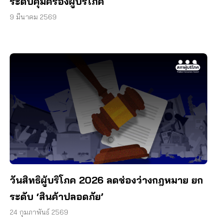
ระดับคุ้มครองผู้บริโภค
9 มีนาคม 2569
วันสิทธิผู้บริโภค 2026 ลดช่องว่างกฎหมาย ยก
ระดับ ‘สินค้าปลอดภัย’
24 กุมภาพันธ์ 2569