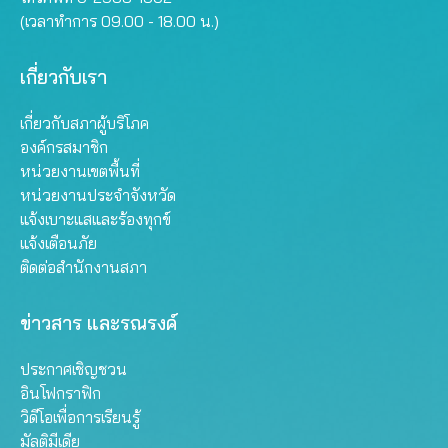
(เวลาทำการ 09.00 - 18.00 น.)
เกี่ยวกับเรา
เกี่ยวกับสภาผู้บริโภค
องค์กรสมาชิก
หน่วยงานเขตพื้นที่
หน่วยงานประจำจังหวัด
แจ้งเบาะแสและร้องทุกข์
แจ้งเตือนภัย
ติดต่อสำนักงานสภา
ข่าวสาร และรณรงค์
ประกาศเชิญชวน
อินโฟกราฟิก
วิดีโอเพื่อการเรียนรู้
มัลติมีเดีย