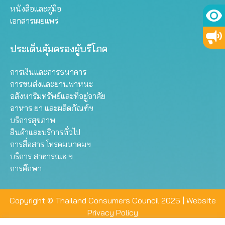
หนังสือและคู่มือ
เอกสารเผยแพร่
ประเด็นคุ้มครองผู้บริโภค
การเงินและการธนาคาร
การขนส่งและยานพาหนะ
อสังหาริมทรัพย์และที่อยู่อาศัย
อาหาร ยา และผลิตภัณฑ์ฯ
บริการสุขภาพ
สินค้าและบริการทั่วไป
การสื่อสาร โทรคมนาคมฯ
บริการ สาธารณะ ฯ
การศึกษา
Copyright © Thailand Consumers Council 2025 |
Website
Privacy Policy