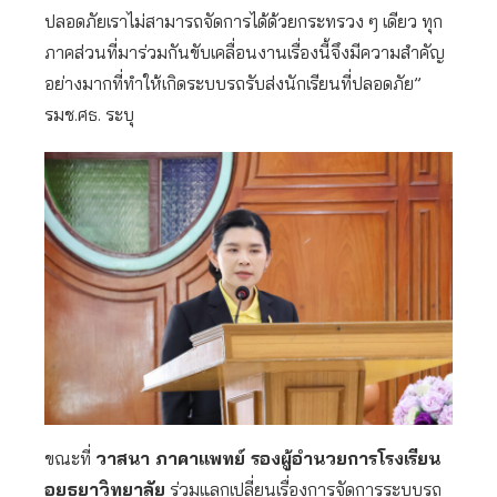
ปลอดภัยเราไม่สามารถจัดการได้ด้วยกระทรวง ๆ เดียว ทุก
ภาคส่วนที่มาร่วมกันขับเคลื่อนงานเรื่องนี้จึงมีความสำคัญ
อย่างมากที่ทำให้เกิดระบบรถรับส่งนักเรียนที่ปลอดภัย”
รมช.ศธ. ระบุ
ขณะที่
วาสนา ภาคาแพทย์ รองผู้อำนวยการโรงเรียน
อยุธยาวิทยาลัย
ร่วมแลกเปลี่ยนเรื่องการจัดการระบบรถ