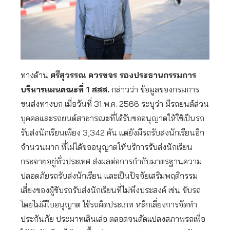
ทางด้าน
ศรีสุวรรณ ควรขจร รองประธานกรรมการ
บริหารแผนคณะที่ 1 สสส.
กล่าวว่า ข้อมูลของกรมการ
ขนส่งทางบก เมื่อวันที่ 31 พ.ค. 2566 ระบุว่า มีรถยนต์ส่วน
บุคคลและรถยนต์สาธารณะที่ได้รับขออนุญาตให้ใช้เป็นรถ
รับส่งนักเรียนเพียง 3,342 คัน แต่ยังมีรถรับส่งนักเรียนอีก
จำนวนมาก ที่ไม่ได้ขออนุญาตให้บริการรับส่งนักเรียน
กระจายอยู่ทั่วประเทศ ส่งผลต่อการกำกับมาตรฐานความ
ปลอดภัยรถรับส่งนักเรียน และเป็นปัจจัยเสริมพฤติกรรม
เสี่ยงของผู้ขับรถรับส่งนักเรียนที่ไม่พึงประสงค์ เช่น ขับรถ
โดยไม่มีใบอนุญาต ใช้รถผิดประเภท หลีกเลี่ยงการจัดทำ
ประกันภัย ประมาทเลินเล่อ ตลอดจนดัดแปลงสภาพรถเพื่อ