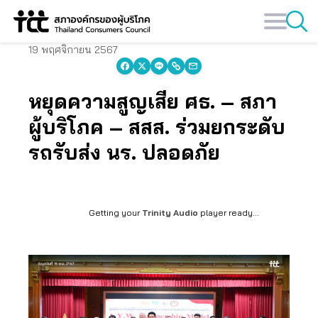
Skip
to
content
19 พฤศจิกายน 2567
หยุดความสูญเสีย ศธ. – สภา
ผู้บริโภค – สสส. ร่วมยกระดับ
รถรับส่ง นร. ปลอดภัย
Getting your
Trinity Audio
player ready...