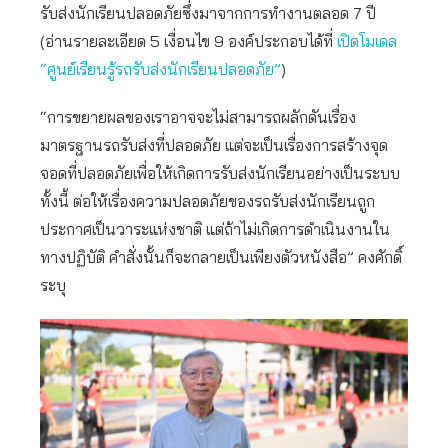
รับส่งนักเรียนปลอดภัยซึ่งมาจากการทำงานตลอด 7 ปี
(อ่านรายละเอียด 5 เงื่อนไข 9 องค์ประกอบได้ที่
เปิดโมเดล
“ศูนย์เรียนรู้รถรับส่งนักเรียนปลอดภัย”
)
“การขยายผลของเราอาจจะไม่สามารถผลักดันเรื่อง
มาตรฐานรถรับส่งที่ปลอดภัย แต่จะเป็นเรื่องการสร้างจุด
จอดที่ปลอดภัยเพื่อให้เกิดการรับส่งนักเรียนอย่างเป็นระบบ
ทั้งนี้ ต่อให้เรื่องความปลอดภัยของรถรับส่งนักเรียนถูก
ประกาศเป็นวาระแห่งชาติ แต่ถ้าไม่เกิดการดำเนินงานใน
ทางปฏิบัติ คำสั่งนั้นก็จะกลายเป็นเพียงตัวหนังสือ” คงศักดิ์
ระบุ