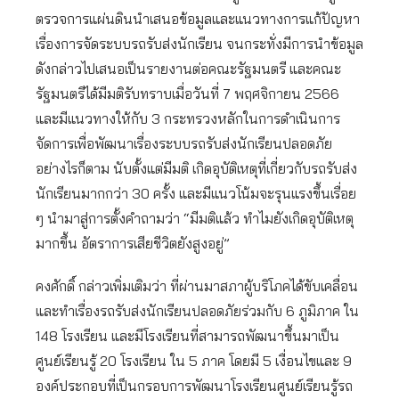
ตรวจการแผ่นดินนำเสนอข้อมูลและแนวทางการแก้ปัญหา
เรื่องการจัดระบบรถรับส่งนักเรียน จนกระทั่งมีการนำข้อมูล
ดังกล่าวไปเสนอเป็นรายงานต่อคณะรัฐมนตรี และคณะ
รัฐมนตรีได้มีมติรับทราบเมื่อวันที่ 7 พฤศจิกายน 2566
และมีแนวทางให้กับ 3 กระทรวงหลักในการดำเนินการ
จัดการเพื่อพัฒนาเรื่องระบบรถรับส่งนักเรียนปลอดภัย
อย่างไรก็ตาม นับตั้งแต่มีมติ เกิดอุบัติเหตุที่เกี่ยวกับรถรับส่ง
นักเรียนมากกว่า 30 ครั้ง และมีแนวโน้มจะรุนแรงขึ้นเรื่อย
ๆ นำมาสู่การตั้งคำถามว่า “มีมติแล้ว ทำไมยังเกิดอุบัติเหตุ
มากขึ้น อัตราการเสียชีวิตยังสูงอยู่”
คงศักดิ์ กล่าวเพิ่มเติมว่า ที่ผ่านมาสภาผู้บริโภคได้ขับเคลื่อน
และทำเรื่องรถรับส่งนักเรียนปลอดภัยร่วมกับ 6 ภูมิภาค ใน
148 โรงเรียน และมีโรงเรียนที่สามารถพัฒนาขึ้นมาเป็น
ศูนย์เรียนรู้ 20 โรงเรียน ใน 5 ภาค โดยมี 5 เงื่อนไขและ 9
องค์ประกอบที่เป็นกรอบการพัฒนาโรงเรียนศูนย์เรียนรู้รถ