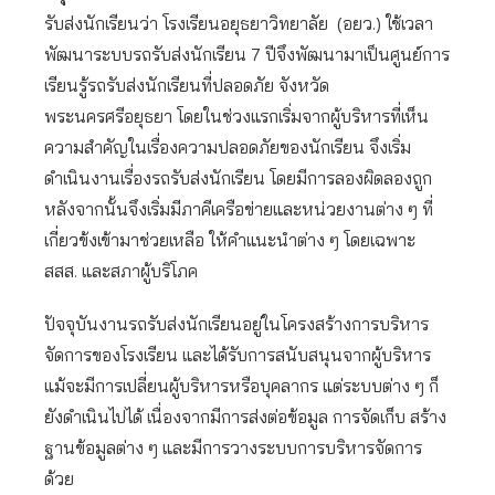
รับส่งนักเรียนว่า โรงเรียนอยุธยาวิทยาลัย (อยว.) ใช้เวลา
พัฒนาระบบรถรับส่งนักเรียน 7 ปีจึงพัฒนามาเป็นศูนย์การ
เรียนรู้รถรับส่งนักเรียนที่ปลอดภัย จังหวัด
พระนครศรีอยุธยา โดยในช่วงแรกเริ่มจากผู้บริหารที่เห็น
ความสำคัญในเรื่องความปลอดภัยของนักเรียน จึงเริ่ม
ดำเนินงานเรื่องรถรับส่งนักเรียน โดยมีการลองผิดลองถูก
หลังจากนั้นจึงเริ่มมีภาคีเครือข่ายและหน่วยงานต่าง ๆ ที่
เกี่ยวข้งเข้ามาช่วยเหลือ ให้คำแนะนำต่าง ๆ โดยเฉพาะ
สสส. และสภาผู้บริโภค
ปัจจุบันงานรถรับส่งนักเรียนอยู่ในโครงสร้างการบริหาร
จัดการของโรงเรียน และได้รับการสนับสนุนจากผู้บริหาร
แม้จะมีการเปลี่ยนผู้บริหารหรือบุคลากร แต่ระบบต่าง ๆ ก็
ยังดำเนินไปได้ เนื่องจากมีการส่งต่อข้อมูล การจัดเก็บ สร้าง
ฐานข้อมูลต่าง ๆ และมีการวางระบบการบริหารจัดการ
ด้วย