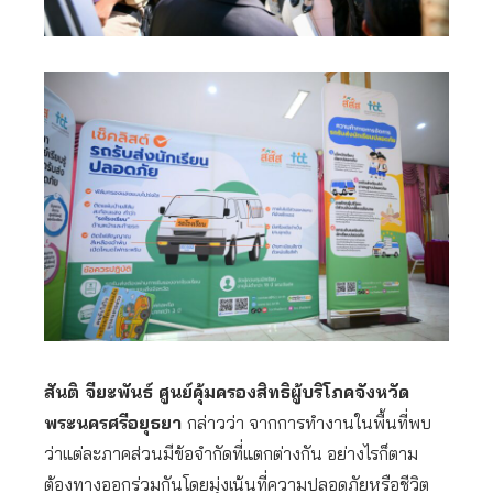
สันติ จียะพันธ์ ศูนย์คุ้มครองสิทธิผู้บริโภคจังหวัด
พระนครศรีอยุธยา
กล่าวว่า จากการทำงานในพื้นที่พบ
ว่าแต่ละภาคส่วนมีข้อจำกัดที่แตกต่างกัน อย่างไรก็ตาม
ต้องทางออกร่วมกันโดยมุ่งเน้นที่ความปลอดภัยหรือชีวิต