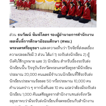
ส่วน
ธนวัฒน์ พิมพ์โคตร รองผู้อำนวยการสำนักงาน
เขตพื้นที่การศึกษามัธยมศึกษา (สพม.)
พระนครศรีอยุธยา
แสดงความเห็นว่า ปัจจัยที่ส่งผลเรื่อง
ความปลอดภัยมี 3 ส่วน ได้แก่ 1) รถรับส่งนักเรียน 2) ผู้
บังคับใช้กฎหมาย และ 3) นักเรียน สำหรับเรื่องรถรับส่ง
นักเรียนนั้น ปัจจุบันจังหวัดพระนครศรีอยุธยามีนักเรียน
ประมาณ 20,000 คนและมีจำนวนนักเรียนที่ใช้รถรับส่ง
นักเรียนประมาณร้อยละ 50 หรือประมาณ 10,000 คน
คำนวณคร่าว ๆ หากนั่งคันละ 10 คน แปลว่าต้องมีรถรับส่ง
นักเรียน 1,000 คันแต่ข้อมูลจากสำนักงานขนส่งจังหวัด
อยุธยาพบว่ามีรถรับส่งนักเรียนที่จดทะเบียนกับสำนักงาน