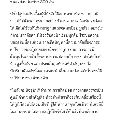
ขนส่งจังหวัดเพียง 300 คัน
นำไปสู่ประเด็นเรื่องผู้ที่บังคับใช้กฎหมาย เนื่องจากหากมี
การปฏิบัติตามกฎหมายอย่างเข้มงวดและเคร่งครัด จะส่งผล
ให้เด็กได้ใช้รถที่ได้มาตรฐานและจดทะเบียนถูกต้อง อย่างไร
ก็ตามหากติดตามให้รถรับส่งนักเรียนทุกคันมีระบบความ
ปลอดภัยที่ครบถ้วน อาจเกิดปัญหาที่ตามมาคือเรื่องภาระ
ค่าใช้จ่ายของผู้ปกครอง เนื่องจากผู้ประกอบการอาจมี
ต้นทุนในการติดตั้งระบบความปลอดภัยต่าง ๆ ทำให้เก็บค่า
จ้างสูงขึ้นด้วย และประเด็นสุดท้ายสที่สำคัญมากคือ
นักเรียนต้องคำนึงและตระหนักถึงความปลอดภัยในการใช้
รถใช้ถนนของตัวเองด้วย
“ในสังคมปัจจุบันที่จำนวนการเกิดน้อย การตายควรจะเป็น
ศูนย์ คำถามสำคัญคือ ทำอย่างไรเราถึงจะขับเคลื่อนเรื่องนี้
ให้ผู้ที่มีส่วนได้ส่วนเสียรับรู้ได้ หากเราคุยกันแล้วจบในเวทีนี้
ไม่สามารถนำไปสู่การปฏิบัติจริงได้ ก็เป็นสิ่งที่น่าเสียดาย