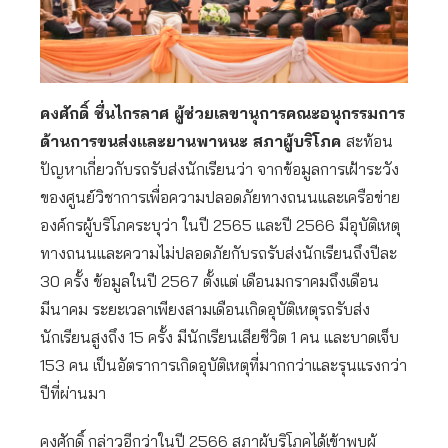
คงศักดิ์ ชื่นไกรลาศ ผู้ช่วยเลขานุการคณะอนุกรรมการ
ด้านการขนส่งและยานพาหนะ สภาผู้บริโภค
สะท้อน
ปัญหาเกี่ยวกับรถรับส่งนักเรียนว่า จากข้อมูลการเฝ้าระวัง
ของศูนย์วิชาการเพื่อความปลอดภัยทางถนนและเครือข่าย
องค์กรผู้บริโภคระบุว่า ในปี 2565 และปี 2566 มีอุบัติเหตุ
ทางถนนและความไม่ปลอดภัยกับรถรับส่งนักเรียนถึงปีละ
30 ครั้ง ข้อมูลในปี 2567 ตั้งแต่ เดือนมกราคมถึงเดือน
มีนาคม ระยะเวลาเพียงสามเดือนเกิดอุบัติเหตุรถรับส่ง
นักเรียนสูงถึง 15 ครั้ง มีนักเรียนเสียชีวิต 1 คน และบาดเจ็บ
153 คน เป็นอัตราการเกิดอุบัติเหตุที่มากกว่าและรุนแรงกว่า
ปีที่ผ่านมา
คงศักดิ์ กล่าวอีกว่าในปี 2566 สภาผู้บริโภคได้เข้าพบผู้