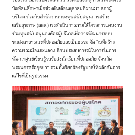
บัสทัศนศึกษาเมื่อช่วงต้นเดือนตุลาคมที่ผ่านมา สภาผู้
บริโภค ร่วมกับสำนักงานกองทุนสนับสนุนการสร้าง
เสริมสุขภาพ (สสส.) เร่งดำเนินการภายใต้โครงการแผนงาน
ร่วมทุนสนับสนุนองค์กรผู้บริโภคเพื่อการพัฒนาระบบ
ขนส่งสาธารณะที่ปลอดภัยและเป็นธรรม จัด “เวทีสร้าง
ความร่วมมือและแลกเปลี่ยนประสบการณ์ในการในการ
พัฒนาศูนย์เรียนรู้รถรับส่งนักเรียนที่ปลอดภัย จังหวัด
พระนครศรีอยุธยา” รวมทั้งเรียกร้องรัฐบาลให้ผลักดันการ
แก้ไขที่เป็นรูปธรรม