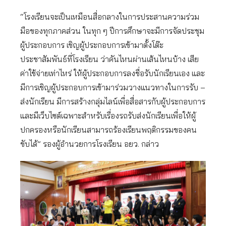
“โรงเรียนจะเป็นเหมือนสื่อกลางในการประสานความร่วม
มือของทุกภาคส่วน ในทุก ๆ ปีการศึกษาจะมีการจัดประชุม
ผู้ประกอบการ เชิญผู้ประกอบการเข้ามาตั้งโต๊ะ
ประชาสัมพันธ์ที่โรงเรียน ว่าคันไหนผ่านเส้นไหนบ้าง เสีย
ค่าใช้จ่ายเท่าไหร่ ให้ผู้ประกอบการลงชื่อรับนักเรียนเอง และ
มีการเชิญผู้ประกอบการเข้ามาร่วมวางแนวทางในการรับ –
ส่งนักเรียน มีการสร้างกลุ่มไลน์เพื่อสื่อสารกับผู้ประกอบการ
และมีเว็บไซต์เฉพาะสำหรับเรื่องรถรับส่งนักเรียนเพื่อให้ผู้
ปกครองหรือนักเรียนสามารถร้องเรียนพฤติกรรมของคน
ขับได้” รองผู้อำนวยการโรงเรียน อยว. กล่าว