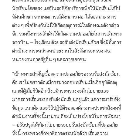
นักเรียนโดยตรง แต่เป็นรถที่จัดบริการเพื่อให้นักเรียนได้ไป
ทัศนศึกษา จากเหตการณ์ดังกล่าว ศธ. ได้ออกมาตรการ
ต่าง ๆ เพื่อป้องกันไม่ให้เกิดเหตุการณ์ในลักษณะดังกล่าว
อีก รวมถึงการผลักดันให้เกิดความปลอดภัยในการเดินทาง
จากบ้าน – โรงเรียน ด้วยรถรับส่งนักเรียนด้วย ซึ่งมีทั้งการ
ดำเนินงานระหว่างหน่วยงานในสังกัดกระทรวง ศธ.
หน่วยงานภาครัฐอื่น ๆ และภาคเอกชน
“เป้าหมายสำคัญเรื่องความปลอดภัยของรถรับส่งนักเรียน
คือ เราไม่อยากต้องมีการมาถอดบทเรียนเมื่อเกิดอุบัติเหตุ
และมีผู้เสียชีวิตอีก ถึงแม้กระทรวงจะมีนโยบายและ
มาตรการเรื่องระบบรับส่งนักเรียนอยู่แล้ว แต่การมารับฟัง
ข้อมูล แนวคิด และวิธิปฏิบัติขององค์กรภาคประชาสังคมที่
ดำเนินงานเรื่องนี้มานาน ก็จะเป็นประโยชน์ในการพัฒนา
– ปรับปรุงให้เกิดนโยบายระบบรับส่งนักเรียนที่ปลอดภัย
ทั้งนี้ กระทรวงศึกษาธิการตระหนักดีว่า เรื่องความ