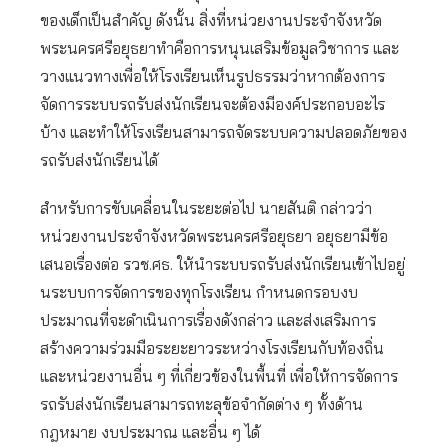
ของเด็กเป็นสำคัญ ดังนั้น สิ่งที่หน่วยงานประจำจังหวัด
พระนครศรีอยุธยาทำคือการหนุนเสริมข้อมูลวิชาการ และ
วางแนวทางเพื่อให้โรงเรียนเห็นรูปธรรมว่าหากต้องการ
จัดการระบบรถรับส่งนักเรียนจะต้องมีองค์ประกอบอะไร
บ้าง และทำให้โรงเรียนสามารถจัดระบบความปลอดภัยของ
รถรับส่งนักเรียนได้
สำหรับการขับเคลื่อนในระยะต่อไป นายสันติ กล่าวว่า
หน่วยงานประจำจังหวัดพระนครศรีอยุธยา อยุธยามีข้อ
เสนอเรื่องต่อ รวช.ศธ. ให้นำระบบรถรับส่งนักเรียนเข้าไปอยู่
นระบบการจัดการของทุกโรงเรียน กำหนดกรอบงบ
ประมาณที่จะดำเนินการเรื่องดังกล่าว และส่งเสริมการ
สร้างความร่วมมือระยะยาวระหว่างโรงเรียนกับท้องถิ่น
และหน่วยงานอื่น ๆ ที่เกี่ยวข้องในพื้นที่ เพื่อให้การจัดการ
รถรับส่งนักเรียนสามารถทะลุข้อจำกัดต่าง ๆ ทั้งด้าน
กฎหมาย งบประมาณ และอื่น ๆ ได้