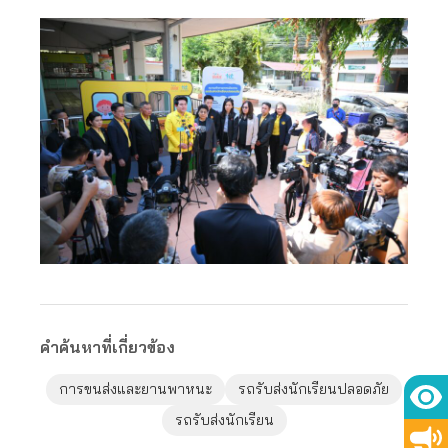
คำค้นหาที่เกี่ยวข้อง
การขนส่งและยานพาหนะ
รถรับส่งนักเรียนปลอดภัย
รถรับส่งนักเรียน