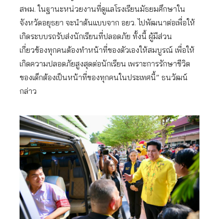
สพม. ในฐานะหน่วยงานที่ดูแลโรงเรียนมัธยมศึกษาใน
จังหวัดอยุธยา จะนำต้นแบบจาก อยว. ไปพัฒนาต่อเพื่อให้
เกิดระบบรถรับส่งนักเรียนที่ปลอดภัย ทั้งนี้ ผู้มีส่วน
เกี่ยวข้องทุกคนต้องทำหน้าที่ของตัวเองให้สมบูรณ์ เพื่อให้
เกิดความปลอดภัยสูงสุดต่อนักเรียน เพราะการรักษาชีวิต
ของเด็กต้องเป็นหน้าที่ของทุกคนในประเทศนี้” ธนวัฒน์
กล่าว