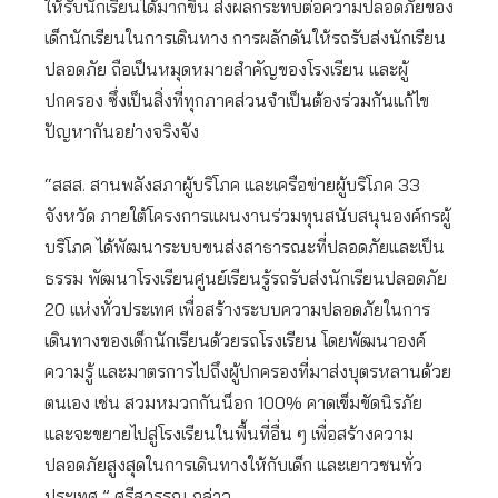
ให้รับนักเรียนได้มากขึ้น ส่งผลกระทบต่อความปลอดภัยของ
เด็กนักเรียนในการเดินทาง การผลักดันให้รถรับส่งนักเรียน
ปลอดภัย ถือเป็นหมุดหมายสำคัญของโรงเรียน และผู้
ปกครอง ซึ่งเป็นสิ่งที่ทุกภาคส่วนจำเป็นต้องร่วมกันแก้ไข
ปัญหากันอย่างจริงจัง
“สสส. สานพลังสภาผู้บริโภค และเครือข่ายผู้บริโภค 33
จังหวัด ภายใต้โครงการแผนงานร่วมทุนสนับสนุนองค์กรผู้
บริโภค ได้พัฒนาระบบขนส่งสาธารณะที่ปลอดภัยและเป็น
ธรรม พัฒนาโรงเรียนศูนย์เรียนรู้รถรับส่งนักเรียนปลอดภัย
20 แห่งทั่วประเทศ เพื่อสร้างระบบความปลอดภัยในการ
เดินทางของเด็กนักเรียนด้วยรถโรงเรียน โดยพัฒนาองค์
ความรู้ และมาตรการไปถึงผู้ปกครองที่มาส่งบุตรหลานด้วย
ตนเอง เช่น สวมหมวกกันน็อก 100% คาดเข็มขัดนิรภัย
และจะขยายไปสู่โรงเรียนในพื้นที่อื่น ๆ เพื่อสร้างความ
ปลอดภัยสูงสุดในการเดินทางให้กับเด็ก และเยาวชนทั่ว
ประเทศ ” ศรีสุวรรณ กล่าว