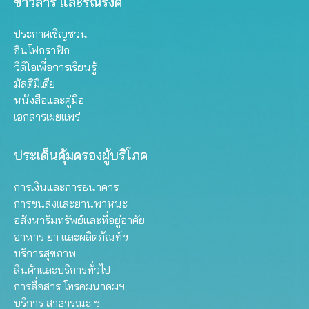
ข่าวสาร และรณรงค์
ประกาศเชิญชวน
อินโฟกราฟิก
วิดีโอเพื่อการเรียนรู้
มัลติมีเดีย
หนังสือและคู่มือ
เอกสารเผยแพร่
ประเด็นคุ้มครองผู้บริโภค
การเงินและการธนาคาร
การขนส่งและยานพาหนะ
อสังหาริมทรัพย์และที่อยู่อาศัย
อาหาร ยา และผลิตภัณฑ์ฯ
บริการสุขภาพ
สินค้าและบริการทั่วไป
การสื่อสาร โทรคมนาคมฯ
บริการ สาธารณะ ฯ