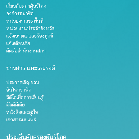
เกี่ยวกับสภาผู้บริโภค
องค์กรสมาชิก
หน่วยงานเขตพื้นที่
หน่วยงานประจำจังหวัด
แจ้งเบาะแสและร้องทุกข์
แจ้งเตือนภัย
ติดต่อสำนักงานสภา
ข่าวสาร และรณรงค์
ประกาศเชิญชวน
อินโฟกราฟิก
วิดีโอเพื่อการเรียนรู้
มัลติมีเดีย
หนังสือและคู่มือ
เอกสารเผยแพร่
ประเด็นคุ้มครองผู้บริโภค