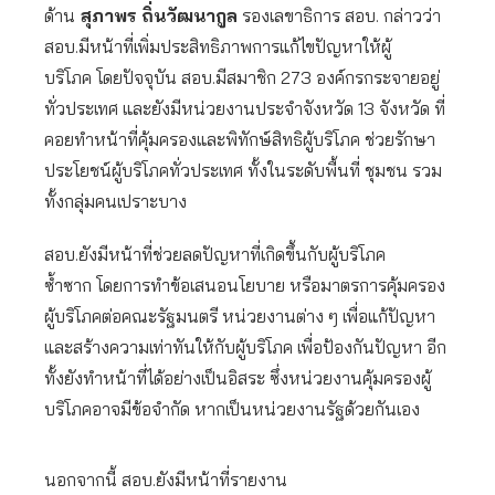
ด้าน
สุภาพร ถิ่นวัฒนากูล
รองเลขาธิการ สอบ. กล่าวว่า
สอบ.มีหน้าที่เพิ่มประสิทธิภาพการแก้ไขปัญหาให้ผู้
บริโภค โดยปัจจุบัน สอบ.มีสมาชิก 273 องค์กรกระจายอยู่
ทั่วประเทศ และยังมีหน่วยงานประจำจังหวัด 13 จังหวัด ที่
คอยทำหน้าที่คุ้มครองและพิทักษ์สิทธิผู้บริโภค ช่วยรักษา
ประโยชน์ผู้บริโภคทั่วประเทศ ทั้งในระดับพื้นที่ ชุมชน รวม
ทั้งกลุ่มคนเปราะบาง
สอบ.ยังมีหน้าที่ช่วยลดปัญหาที่เกิดขึ้นกับผู้บริโภค
ซ้ำซาก โดยการทำข้อเสนอนโยบาย หรือมาตรการคุ้มครอง
ผู้บริโภคต่อคณะรัฐมนตรี หน่วยงานต่าง ๆ เพื่อแก้ปัญหา
และสร้างความเท่าทันให้กับผู้บริโภค เพื่อป้องกันปัญหา อีก
ทั้งยังทำหน้าที่ได้อย่างเป็นอิสระ ซึ่งหน่วยงานคุ้มครองผู้
บริโภคอาจมีข้อจำกัด หากเป็นหน่วยงานรัฐด้วยกันเอง
นอกจากนี้ สอบ.ยังมีหน้าที่รายงาน