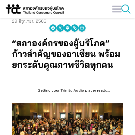
Skip
to
content
29 มิถุนายน 2565
“สภาองค์กรของผู้บริโภค”
ก้าวสำคัญของอาเซียน พร้อม
ยกระดับคุณภาพชีวิตทุกคน
Getting your
Trinity Audio
player ready...