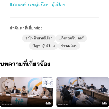
#สภาองค์กรของผู้บริโภค
#ผู้บริโภค
คำค้นหาที่เกี่ยวข้อง
รถไฟฟ้าสายสีเขียว
แก๊งคอลเซ็นเตอร์
ปัญหาผู้บริโภค
ข่าวองค์กร
บทความที่เกี่ยวข้อง