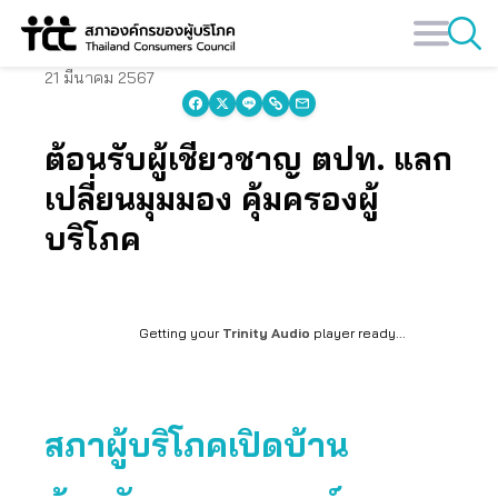
Skip
to
content
21 มีนาคม 2567
ต้อนรับผู้เชี่ยวชาญ ตปท. แลก
เปลี่ยนมุมมอง คุ้มครองผู้
บริโภค
Getting your
Trinity Audio
player ready...
สภาผู้บริโภคเปิดบ้าน