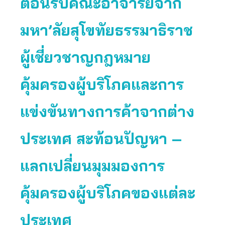
ต้อนรับคณะอาจารย์จาก
มหา’ลัยสุโขทัยธรรมาธิราช
ผู้เชี่ยวชาญกฎหมาย
คุ้มครองผู้บริโภคและการ
แข่งขันทางการค้าจากต่าง
ประเทศ สะท้อนปัญหา –
แลกเปลี่ยนมุมมองการ
คุ้มครองผู้บริโภคของแต่ละ
ประเทศ