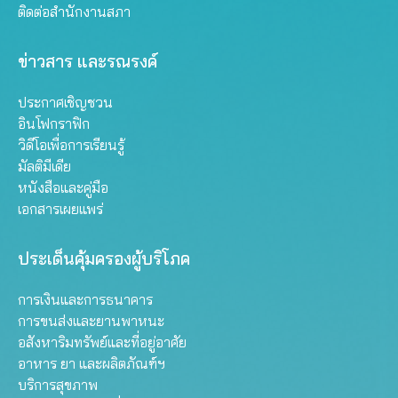
ติดต่อสำนักงานสภา
ข่าวสาร และรณรงค์
ประกาศเชิญชวน
อินโฟกราฟิก
วิดีโอเพื่อการเรียนรู้
มัลติมีเดีย
หนังสือและคู่มือ
เอกสารเผยแพร่
ประเด็นคุ้มครองผู้บริโภค
การเงินและการธนาคาร
การขนส่งและยานพาหนะ
อสังหาริมทรัพย์และที่อยู่อาศัย
อาหาร ยา และผลิตภัณฑ์ฯ
บริการสุขภาพ