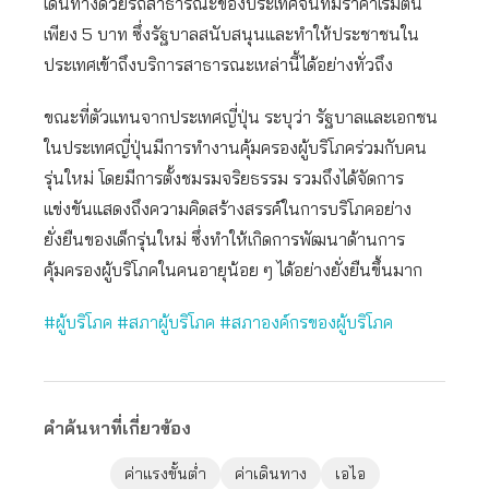
เดินทางด้วยรถสาธารณะของประเทศจีนที่มีราคาเริ่มต้น
เพียง 5 บาท ซึ่งรัฐบาลสนับสนุนและทำให้ประชาชนใน
ประเทศเข้าถึงบริการสาธารณะเหล่านี้ได้อย่างทั่วถึง
ขณะที่ตัวแทนจากประเทศญี่ปุ่น ระบุว่า รัฐบาลและเอกชน
ในประเทศญี่ปุ่นมีการทำงานคุ้มครองผู้บริโภคร่วมกับคน
รุ่นใหม่ โดยมีการตั้งชมรมจริยธรรม รวมถึงได้จัดการ
แข่งขันแสดงถึงความคิดสร้างสรรค์ในการบริโภคอย่าง
ยั่งยืนของเด็กรุ่นใหม่ ซึ่งทำให้เกิดการพัฒนาด้านการ
คุ้มครองผู้บริโภคในคนอายุน้อย ๆ ได้อย่างยั่งยืนขึ้นมาก
#ผู้บริโภค
#สภาผู้บริโภค
#สภาองค์กรของผู้บริโภค
คำค้นหาที่เกี่ยวข้อง
ค่าแรงขั้นต่ำ
ค่าเดินทาง
เอไอ