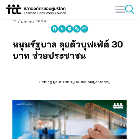
Skip
to
content
21 กันยายน 2568
หนุนรัฐบาล ลุยตั๋วบุฟเฟ่ต์ 30
บาท ช่วยประชาชน
Getting your
Trinity Audio
player ready...