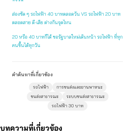
ส่องชัด ๆ รถไฟฟ้า 40 บาทตลอดวัน VS รถไฟฟ้า 20 บาท
ตลอดสาย ดี-เสีย ต่างกันจุดไหน
20 หรือ 40 บาทก็ได้ ขอรัฐบาลใหม่เดินหน้า รถไฟฟ้า ที่ทุก
คนขึ้นได้ทุกวัน
คำค้นหาที่เกี่ยวข้อง
รถไฟฟ้า
การขนส่งและยานพาหนะ
ขนส่งสาธารณะ
ระบบขนส่งสาธารณะ
รถไฟฟ้า 30 บาท
บทความที่เกี่ยวข้อง