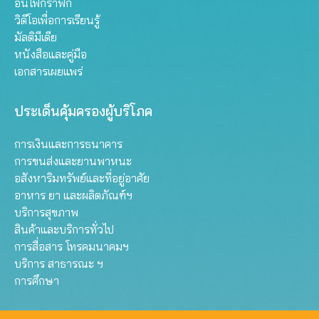
อินโฟกราฟิก
วิดีโอเพื่อการเรียนรู้
มัลติมีเดีย
หนังสือและคู่มือ
เอกสารเผยแพร่
ประเด็นคุ้มครองผู้บริโภค
การเงินและการธนาคาร
การขนส่งและยานพาหนะ
อสังหาริมทรัพย์และที่อยู่อาศัย
อาหาร ยา และผลิตภัณฑ์ฯ
บริการสุขภาพ
สินค้าและบริการทั่วไป
การสื่อสาร โทรคมนาคมฯ
บริการ สาธารณะ ฯ
การศึกษา