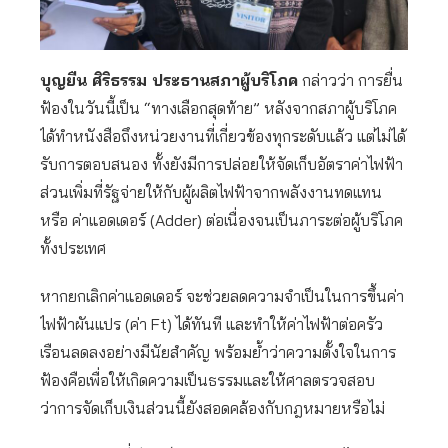
บุญยืน ศิริธรรม ประธานสภาผู้บริโภค
กล่าวว่า การยื่น
ฟ้องในวันนี้เป็น “ทางเลือกสุดท้าย” หลังจากสภาผู้บริโภค
ได้ทำหนังสือถึงหน่วยงานที่เกี่ยวข้องทุกระดับแล้ว แต่ไม่ได้
รับการตอบสนอง ทั้งยังมีการปล่อยให้จัดเก็บอัตราค่าไฟฟ้า
ส่วนเพิ่มที่รัฐจ่ายให้กับผู้ผลิตไฟฟ้าจากพลังงานทดแทน
หรือ ค่าแอดเดอร์ (Adder) ต่อเนื่องจนเป็นภาระต่อผู้บริโภค
ทั้งประเทศ
หากยกเลิกค่าแอดเดอร์ จะช่วยลดความจำเป็นในการขึ้นค่า
ไฟฟ้าผันแปร (ค่า Ft) ได้ทันที และทำให้ค่าไฟฟ้าต่อครัว
เรือนลดลงอย่างมีนัยสำคัญ พร้อมย้ำว่าความตั้งใจในการ
ฟ้องคือเพื่อให้เกิดความเป็นธรรมและให้ศาลตรวจสอบ
ว่าการจัดเก็บเงินส่วนนี้ยังสอดคล้องกับกฎหมายหรือไม่