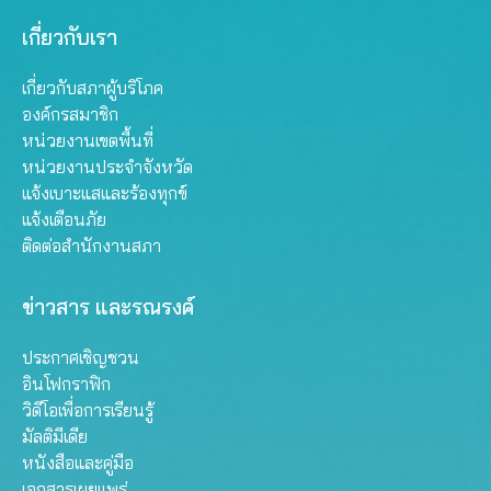
เกี่ยวกับเรา
เกี่ยวกับสภาผู้บริโภค
องค์กรสมาชิก
หน่วยงานเขตพื้นที่
หน่วยงานประจำจังหวัด
แจ้งเบาะแสและร้องทุกข์
แจ้งเตือนภัย
ติดต่อสำนักงานสภา
ข่าวสาร และรณรงค์
ประกาศเชิญชวน
อินโฟกราฟิก
วิดีโอเพื่อการเรียนรู้
มัลติมีเดีย
หนังสือและคู่มือ
เอกสารเผยแพร่