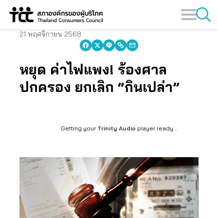
Skip
to
content
21 พฤศจิกายน 2568
หยุด ค่าไฟแพง! ร้องศาล
ปกครอง ยกเลิก “กินเปล่า”
Getting your
Trinity Audio
player ready...