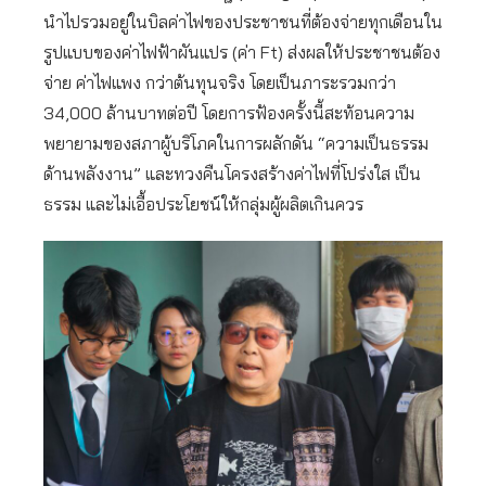
นำไปรวมอยู่ในบิลค่าไฟของประชาชนที่ต้องจ่ายทุกเดือนใน
รูปแบบของค่าไฟฟ้าผันแปร (ค่า Ft) ส่งผลให้ประชาชนต้อง
จ่าย ค่าไฟแพง กว่าต้นทุนจริง โดยเป็นภาระรวมกว่า
34,000 ล้านบาทต่อปี โดยการฟ้องครั้งนี้สะท้อนความ
พยายามของสภาผู้บริโภคในการผลักดัน “ความเป็นธรรม
ด้านพลังงาน” และทวงคืนโครงสร้างค่าไฟที่โปร่งใส เป็น
ธรรม และไม่เอื้อประโยชน์ให้กลุ่มผู้ผลิตเกินควร