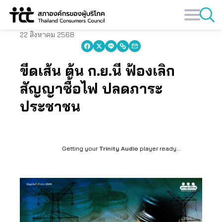
Skip
to
content
22 สิงหาคม 2568
ขีดเส้น ต้น ก.ย.นี้ ฟ้องเลิก
สัญญาซื้อไฟ ปลดภาระ
ประชาชน
Getting your
Trinity Audio
player ready...