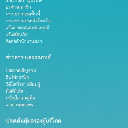
เกี่ยวกับสภาผู้บริโภค
องค์กรสมาชิก
หน่วยงานเขตพื้นที่
หน่วยงานประจำจังหวัด
แจ้งเบาะแสและร้องทุกข์
แจ้งเตือนภัย
ติดต่อสำนักงานสภา
ข่าวสาร และรณรงค์
ประกาศเชิญชวน
อินโฟกราฟิก
วิดีโอเพื่อการเรียนรู้
มัลติมีเดีย
หนังสือและคู่มือ
เอกสารเผยแพร่
ประเด็นคุ้มครองผู้บริโภค