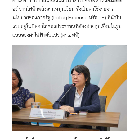
ค่าไฟฟ้า การกำหนดส่วนเพิ่มราคารับซื้อไฟฟ้าหรือแอดเด
อร์ จากไฟฟ้าพลังงานหมุนเวียน ซึ่งเป็นค่าใช้จ่ายจาก
นโยบายของภาครัฐ (Policy Expense หรือ PE) ที่นำไป
รวมอยู่ในบิลค่าไฟของประชาชนที่ต้องจ่ายทุกเดือนในรูป
แบบของค่าไฟฟ้าผันแปร (ค่าเอฟที)