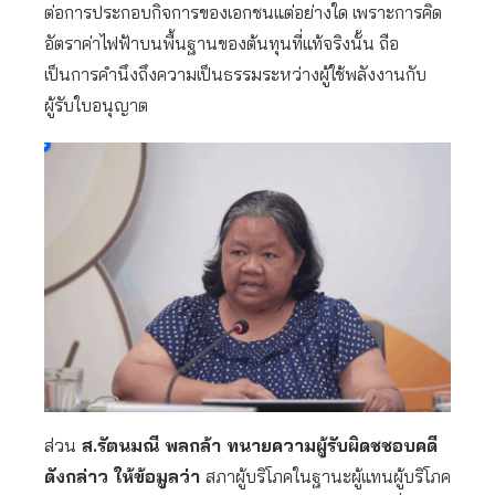
ต่อการประกอบกิจการของเอกชนแต่อย่างใด เพราะการคิด
อัตราค่าไฟฟ้าบนพื้นฐานของต้นทุนที่แท้จริงนั้น ถือ
เป็นการคำนึงถึงความเป็นธรรมระหว่างผู้ใช้พลังงานกับ
ผู้รับใบอนุญาต
ส่วน
ส.รัตนมณี พลกล้า ทนายความผู้รับผิดชชอบคดี
ดังกล่าว ให้ข้อมูลว่า
สภาผู้บริโภคในฐานะผู้แทนผู้บริโภค