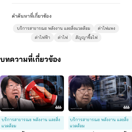
คำค้นหาที่เกี่ยวข้อง
บริการสาธารณะ พลังงาน และสิ่งแวดล้อม
ค่าไฟแพง
ค่าไฟฟ้า
ค่าไฟ
สัญญาซื้อไฟ
บทความที่เกี่ยวข้อง
บริการสาธารณะ พลังงาน และสิ่ง
บริการสาธารณะ พลังงาน และสิ่ง
แวดล้อม
แวดล้อม