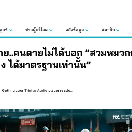
ุกข์
ข่าวผู้บริโภค
คลังข้อมูล
สมาชิก
ดาย..คนตายไม่ได้บอก “สวมหมวกก
ง ได้มาตรฐานเท่านั้น”
Getting your
Trinity Audio
player ready...