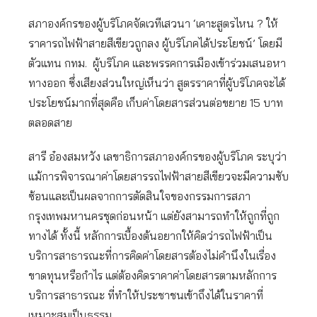
สภาองค์กรของผู้บริโภคจัดเวทีเสวนา ‘เคาะสูตรไหน ? ให้
ราคารถไฟฟ้าสายสีเขียวถูกลง ผู้บริโภคได้ประโยชน์’ โดยมี
ตัวแทน กทม. ผู้บริโภค และพรรคการเมืองเข้าร่วมเสนอหา
ทางออก ซึ่งเสียงส่วนใหญ่เห็นว่า สูตรราคาที่ผู้บริโภคจะได้
ประโยชน์มากที่สุดคือ เก็บค่าโดยสารส่วนต่อขยาย 15 บาท
ตลอดสาย
สารี อ๋องสมหวัง เลขาธิการสภาองค์กรของผู้บริโภค ระบุว่า
แม้การพิจารณาค่าโดยสารรถไฟฟ้าสายสีเขียวจะมีความซับ
ซ้อนและเป็นผลจากการตัดสินใจของกรรมการสภา
กรุงเทพมหานครชุดก่อนหน้า แต่ยังสามารถทำให้ถูกที่ถูก
ทางได้ ทั้งนี้ หลักการเบื้องต้นอยากให้คิดว่ารถไฟฟ้าเป็น
บริการสาธารณะที่การคิดค่าโดยสารต้องไม่คำนึงในเรื่อง
ขาดทุนหรือกำไร แต่ต้องคิดราคาค่าโดยสารตามหลักการ
บริการสาธารณะ ที่ทำให้ประชาชนเข้าถึงได้ในราคาที่
เหมาะสมเป็นธรรม