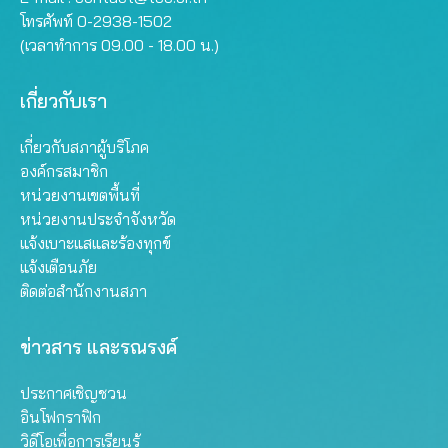
โทรศัพท์ 0-2938-1502
(เวลาทำการ 09.00 - 18.00 น.)
เกี่ยวกับเรา
เกี่ยวกับสภาผู้บริโภค
องค์กรสมาชิก
หน่วยงานเขตพื้นที่
หน่วยงานประจำจังหวัด
แจ้งเบาะแสและร้องทุกข์
แจ้งเตือนภัย
ติดต่อสำนักงานสภา
ข่าวสาร และรณรงค์
ประกาศเชิญชวน
อินโฟกราฟิก
วิดีโอเพื่อการเรียนรู้