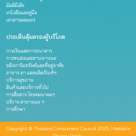
มัลติมีเดีย
หนังสือและคู่มือ
เอกสารเผยแพร่
ประเด็นคุ้มครองผู้บริโภค
การเงินและการธนาคาร
การขนส่งและยานพาหนะ
อสังหาริมทรัพย์และที่อยู่อาศัย
อาหาร ยา และผลิตภัณฑ์ฯ
บริการสุขภาพ
สินค้าและบริการทั่วไป
การสื่อสาร โทรคมนาคมฯ
บริการ สาธารณะ ฯ
การศึกษา
Copyright © Thailand Consumers Council 2025 |
Website
Privacy Policy