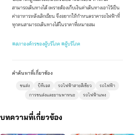
สามารถเดินทางได้ เพราะต้องเก็บเงินค่าเดินทางเอาไว้เป็น
ค่าอาหารหลังเลิกเรียน จึงอยากให้กำหนดราคารถไฟฟ้าที่
ทุกคนสามารถเดินทางได้ในราคาที่เหมาะสม
#สภาองค์กรของผู้บริโภค
#ผู้บริโภค
คำค้นหาที่เกี่ยวข้อง
ขนส่ง
บีทีเอส
รถไฟฟ้าสายสีเขียว
รถไฟฟ้า
การขนส่งและยานพาหนะ
รถไฟฟ้าแพง
บทความที่เกี่ยวข้อง