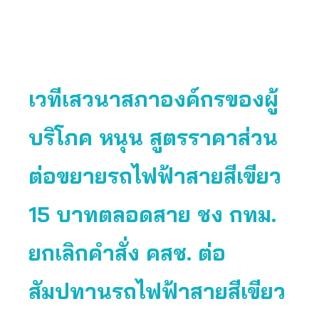
เวทีเสวนาสภาองค์กรของผู้
บริโภค หนุน สูตรราคาส่วน
ต่อขยายรถไฟฟ้าสายสีเขียว
15 บาทตลอดสาย ชง กทม.
ยกเลิกคำสั่ง คสช. ต่อ
สัมปทานรถไฟฟ้าสายสีเขียว