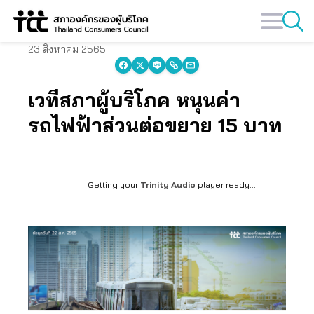
Skip
to
content
23 สิงหาคม 2565
เวทีสภาผู้บริโภค หนุนค่า
รถไฟฟ้าส่วนต่อขยาย 15 บาท
Getting your
Trinity Audio
player ready...