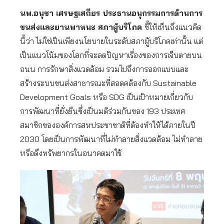
นพ.อนุชา เศรษฐเสถียร ประธานอนุกรรมการด้านการ
ขนส่งและยานพาหนะ สภาผู้บริโภค
ชี้ให้เห็นถึงแนวคิด
นี้ว่า ไม่ใช่เป็นเพียงนโยบายในระดับสภาผู้บริโภคเท่านั้น แต่
เป็นแนวโน้มของโลกที่จะลดปัญหาเรื่องของการเจ็บตายบน
ถนน การรักษาสิ่งแวดล้อม รวมไปถึงการออกแบบและ
สร้างระบบขนส่งสาธารณะที่สอดคล้องกับ Sustainable
Development Goals หรือ SDG เป็นเป้าหมายเกี่ยวกับ
การพัฒนาที่ยั่งยืนซึ่งเป็นมติร่วมกันของ 193 ประเทศ
สมาชิกขององค์การสหประชาชาติที่ต้องทำให้ได้ภายในปี
2030 โดยเป็นการพัฒนาที่ไม่ทําลายสิ่งแวดล้อม ไม่ทําลาย
หรือดึงทรัพยากรในอนาคตมาใช้