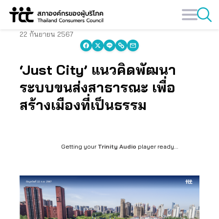
Skip
to
content
22 กันยายน 2567
‘Just City’ แนวคิดพัฒนา
ระบบขนส่งสาธารณะ เพื่อ
สร้างเมืองที่เป็นธรรม
Getting your
Trinity Audio
player ready...