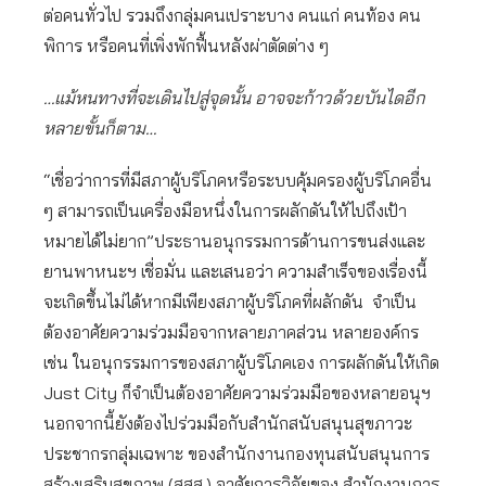
ต่อคนทั่วไป รวมถึงกลุ่มคนเปราะบาง คนแก่ คนท้อง คน
พิการ หรือคนที่เพิ่งพักฟื้นหลังผ่าตัดต่าง ๆ
…แม้หนทางที่จะเดินไปสู่จุดนั้น อาจจะก้าวด้วยบันไดอีก
หลายขั้นก็ตาม…
“เชื่อว่าการที่มีสภาผู้บริโภคหรือระบบคุ้มครองผู้บริโภคอื่น
ๆ สามารถเป็นเครื่องมือหนึ่งในการผลักดันให้ไปถึงเป้า
หมายได้ไม่ยาก”ประธานอนุกรรมการด้านการขนส่งและ
ยานพาหนะฯ เชื่อมั่น และเสนอว่า ความสำเร็จของเรื่องนี้
จะเกิดขึ้นไม่ได้หากมีเพียงสภาผู้บริโภคที่ผลักดัน จำเป็น
ต้องอาศัยความร่วมมือจากหลายภาคส่วน หลายองค์กร
เช่น ในอนุกรรมการของสภาผู้บริโภคเอง การผลักดันให้เกิด
Just City ก็จำเป็นต้องอาศัยความร่วมมือของหลายอนุฯ
นอกจากนี้ยังต้องไปร่วมมือกับสำนักสนับสนุนสุขภาวะ
ประชากรกลุ่มเฉพาะ ของสำนักงานกองทุนสนับสนุนการ
สร้างเสริมสุขภาพ (สสส.) อาศัยการวิจัยของ สำนักงานการ