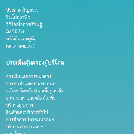
ประกาศเชิญชวน
อินโฟกราฟิก
วิดีโอเพื่อการเรียนรู้
มัลติมีเดีย
หนังสือและคู่มือ
เอกสารเผยแพร่
ประเด็นคุ้มครองผู้บริโภค
การเงินและการธนาคาร
การขนส่งและยานพาหนะ
อสังหาริมทรัพย์และที่อยู่อาศัย
อาหาร ยา และผลิตภัณฑ์ฯ
บริการสุขภาพ
สินค้าและบริการทั่วไป
การสื่อสาร โทรคมนาคมฯ
บริการ สาธารณะ ฯ
การศึกษา