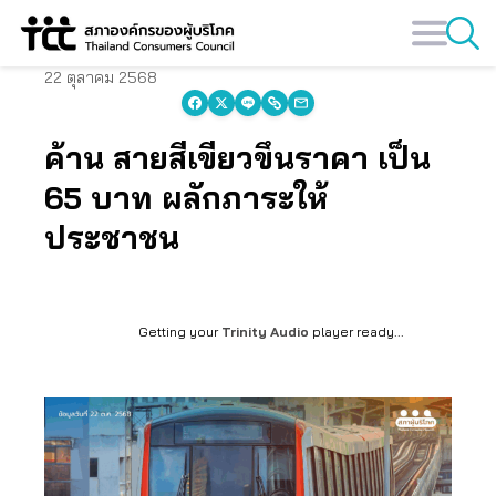
Skip
to
content
22 ตุลาคม 2568
ค้าน สายสีเขียวขึ้นราคา เป็น
65 บาท ผลักภาระให้
ประชาชน
Getting your
Trinity Audio
player ready...