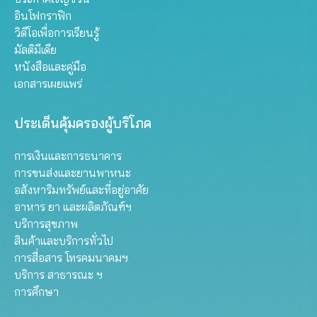
อินโฟกราฟิก
วิดีโอเพื่อการเรียนรู้
มัลติมีเดีย
หนังสือและคู่มือ
เอกสารเผยแพร่
ประเด็นคุ้มครองผู้บริโภค
การเงินและการธนาคาร
การขนส่งและยานพาหนะ
อสังหาริมทรัพย์และที่อยู่อาศัย
อาหาร ยา และผลิตภัณฑ์ฯ
บริการสุขภาพ
สินค้าและบริการทั่วไป
การสื่อสาร โทรคมนาคมฯ
บริการ สาธารณะ ฯ
การศึกษา