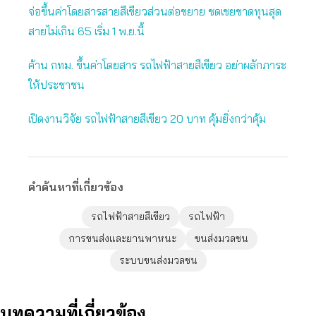
จ่อขึ้นค่าโดยสารสายสีเขียวส่วนต่อขยาย ชดเชยขาดทุนสุด
สายไม่เกิน 65 เริ่ม 1 พ.ย.นี้
ค้าน กทม. ขึ้นค่าโดยสาร รถไฟฟ้าสายสีเขียว อย่าผลักภาระ
ให้ประชาชน
เปิดงานวิจัย รถไฟฟ้าสายสีเขียว 20 บาท คุ้มยิ่งกว่าคุ้ม
คำค้นหาที่เกี่ยวข้อง
รถไฟฟ้าสายสีเขียว
รถไฟฟ้า
การขนส่งและยานพาหนะ
ขนส่งมวลชน
ระบบขนส่งมวลชน
บทความที่เกี่ยวข้อง