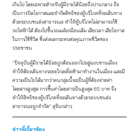
เกินไป โดยเฉพาะสำหรับผู้มีรายได้น้อยถึงปานกลาง ถือ
เป็นการปิดโอกาสและจำกัดสิทธิของผู้บริโภคที่จะเดินทาง
ด้วยระบบขนส่งสาธารณะ ทำให้ผู้บริโภคไม่สามารถใช้
รถไฟฟ้าได้ ต้องไปขึ้นรถเมล์เหมือนเดิม เสียเวลา เสียโอกาส
ในการใช้ชีวิต ซึ่งส่งผลกระทบต่อคุณภาพชีวิตของ
ประชาชน
“ปัจจุบันผู้มีรายได้น้อยถูกต้อนออกไปอยู่แถบชานเมือง
ทำให้ต้องเดินทางระยะไกลเพื่อเข้ามาทำงานในเมือง และมี
ความเป็นไปได้มากว่าคนกลุ่มนี้จะเป็นผู้ที่ต้องจ่ายค่า
โดยสารสูงสุด การขึ้นค่าโดยสารเป็นสูงสุด 65 บาท จึง
ทำให้สิทธิของผู้บริโภคที่จะเดินทางด้วยระบบขนส่ง
สาธารณะถูกจำกัด” สุจินกล่าว
ข่าวที่เกี่ยวข้อง