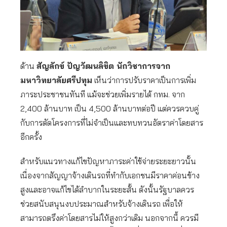
ด้าน
สัญลักข์ ปัญวัฒนลิขิต นักวิชาการจาก
มหาวิทยาลัยศรีปทุม
เห็นว่าการปรับราคาเป็นการเพิ่ม
ภาระประชาชนทันที แม้จะช่วยเพิ่มรายได้ กทม. จาก
2,400 ล้านบาท เป็น 4,500 ล้านบาทต่อปี แต่ควรควบคู่
กับการตัดโครงการที่ไม่จำเป็นและทบทวนอัตราค่าโดยสาร
อีกครั้ง
สำหรับแนวทางแก้ไขปัญหาภาระค่าใช้จ่ายระยะยาวนั้น
เนื่องจากสัญญาจ้างเดินรถที่ทำกับเอกชนมีราคาค่อนข้าง
สูงและอาจแก้ไขได้ลำบากในระยะสั้น ดังนั้นรัฐบาลควร
ช่วยสนับสนุนงบประมาณสำหรับจ้างเดินรถ เพื่อให้
สามารถตรึงค่าโดยสารไม่ให้สูงกว่าเดิม นอกจากนี้ ควรมี