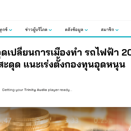
ุกข์
ข่าวผู้บริโภค
คลังข้อมูล
สมาชิก
จุดเปลี่ยนการเมืองทำ รถไฟฟ้า 2
ะดุด แนะเร่งตั้งกองทุนอุดหนุน
Getting your
Trinity Audio
player ready...