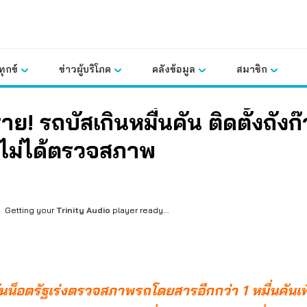
ุกข์
ข่าวผู้บริโภค
คลังข้อมูล
สมาชิก
าย! รถบัสเกินหมื่นคัน ติดตั้งถังก
ไม่ได้ตรวจสภาพ
Getting your
Trinity Audio
player ready...
 ขันน็อตรัฐเร่งตรวจสภาพรถโดยสารอีกกว่า 1 หมื่นคันเ