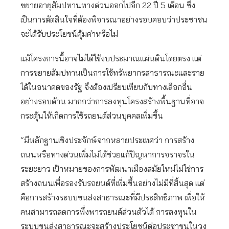
ขยายอายุสัมปทานทางด่วนออกไปอีก 22 ปี 5 เดือน ซึ่ง
เป็นการตัดสินใจที่ต้องพิจารณาอย่างรอบคอบว่าประชาชน
จะได้รับประโยชน์คุ้มค่าหรือไม่
แม้โครงการนี้อาจไม่ได้ใช้งบประมาณแผ่นดินโดยตรง แต่
การขยายสัมปทานเป็นการใช้ทรัพยากรสาธารณะและราย
ได้ในอนาคตของรัฐ จึงต้องเปรียบเทียบกับทางเลือกอื่น
อย่างรอบด้าน มากกว่าการลงทุนโครงสร้างพื้นฐานที่อาจ
กระตุ้นให้เกิดการใช้รถยนต์ส่วนบุคคลเพิ่มขึ้น
“มีหลักฐานเชิงประจักษ์จากหลายประเทศว่า การสร้าง
ถนนหรือทางด่วนเพิ่มไม่ได้ช่วยแก้ปัญหาการจราจรใน
ระยะยาว เป้าหมายของการพัฒนาเมืองสมัยใหม่ไม่ใช่การ
สร้างถนนเพื่อรองรับรถยนต์ที่เพิ่มขึ้นอย่างไม่มีที่สิ้นสุด แต่
คือการสร้างระบบขนส่งสาธารณะที่มีประสิทธิภาพ เพื่อให้
คนสามารถลดการพึ่งพารถยนต์ส่วนตัวได้ การลงทุนใน
ระบบขนส่งสาธารณะจะสร้างประโยชน์ต่อประชาชนในวง