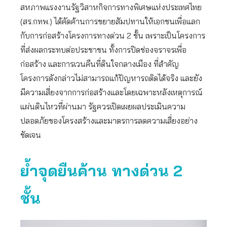
สหภาพแรงงานรัฐวิสาหกิจการทางพิเศษแห่งประเทศไทย
(สร.กทพ.) ได้คัดค้านการขยายสัมปทานให้เอกชนเพื่อแลก
กับการก่อสร้างโครงการทางด่วน 2 ชั้น เพราะเป็นโครงการ
ที่ส่งผลกระทบต่อประชาชน ทั้งการปิดช่องจราจรเพื่อ
ก่อสร้าง และการเวนคืนที่ดินใจกลางเมือง ที่สำคัญ
โครงการดังกล่าวไม่สามารถแก้ปัญหารถติดได้จริง และยัง
มีความเสี่ยงจากการก่อสร้างและโดยเฉพาะหลังเหตุการณ์
แผ่นดินไหวที่ผ่านมา รัฐควรเปิดเผยผลประเมินความ
ปลอดภัยของโครงสร้างและมาตรการลดความเสี่ยงอย่าง
ชัดเจน
ย้ำจุดยืนค้าน ทางด่วน 2
ชั้น