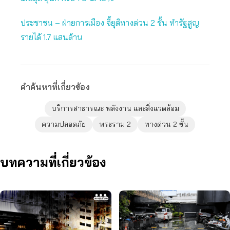
ประชาชน – ฝ่ายการเมือง จี้ยุติทางด่วน 2 ชั้น ทำรัฐสูญ
รายได้ 1.7 แสนล้าน
คำค้นหาที่เกี่ยวข้อง
บริการสาธารณะ พลังงาน และสิ่งแวดล้อม
ความปลอดภัย
พระราม 2
ทางด่วน 2 ชั้น
บทความที่เกี่ยวข้อง