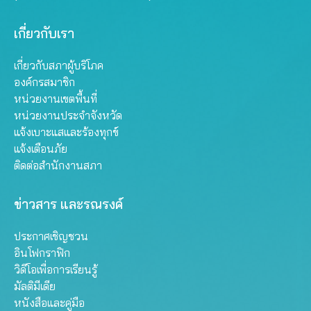
เกี่ยวกับเรา
เกี่ยวกับสภาผู้บริโภค
องค์กรสมาชิก
หน่วยงานเขตพื้นที่
หน่วยงานประจำจังหวัด
แจ้งเบาะแสและร้องทุกข์
แจ้งเตือนภัย
ติดต่อสำนักงานสภา
ข่าวสาร และรณรงค์
ประกาศเชิญชวน
อินโฟกราฟิก
วิดีโอเพื่อการเรียนรู้
มัลติมีเดีย
หนังสือและคู่มือ