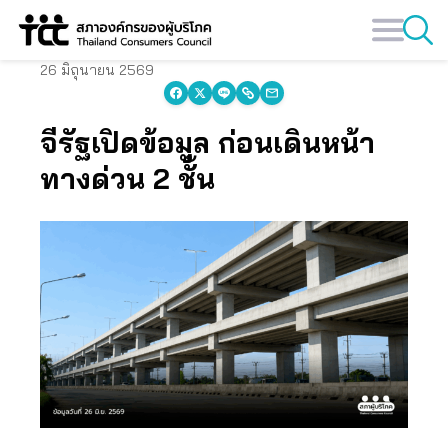
Skip
to
content
26 มิถุนายน 2569
จี้รัฐเปิดข้อมูล ก่อนเดินหน้า
ทางด่วน 2 ชั้น