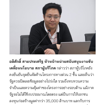
อดิศักดิ์ สายประเสริฐ หัวหน้าหน่วยสนับสนุนงานขับ
เคลื่อนนโยบาย สภาผู้บริโภค
กล่าวว่า สภาผู้บริโภคยัง
คงยืนยันจุดยืนคัดค้านโครงการทางด่วน 2 ชั้น และเห็นว่า
รัฐควรเปิดเผยข้อมูลอย่างโปร่งใส รวมถึงทบทวนความ
จำเป็นและความคุ้มค่าของโครงการอย่างรอบด้าน แม้ภาค
รัฐจะไม่ได้ใช้งบประมาณโดยตรง แต่เป็นการให้เอกชน
ลงทุนก่อสร้างมูลค่ากว่า 35,000 ล้านบาท แลกกับการ