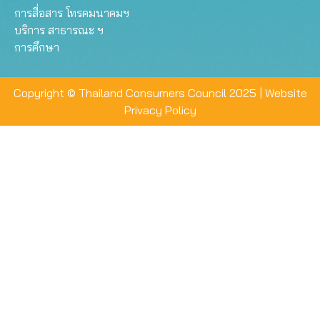
การสื่อสาร โทรคมนาคมฯ
บริการ สาธารณะ ฯ
การศึกษา
Copyright © Thailand Consumers Council 2025 |
Website
Privacy Policy