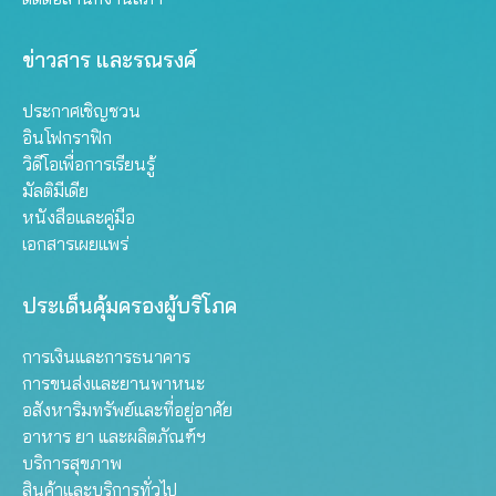
ข่าวสาร และรณรงค์
ประกาศเชิญชวน
อินโฟกราฟิก
วิดีโอเพื่อการเรียนรู้
มัลติมีเดีย
หนังสือและคู่มือ
เอกสารเผยแพร่
ประเด็นคุ้มครองผู้บริโภค
การเงินและการธนาคาร
การขนส่งและยานพาหนะ
อสังหาริมทรัพย์และที่อยู่อาศัย
อาหาร ยา และผลิตภัณฑ์ฯ
บริการสุขภาพ
สินค้าและบริการทั่วไป