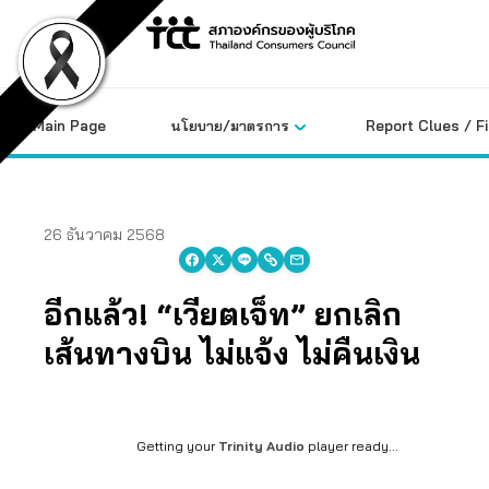
Skip
to
content
Main Page
นโยบาย/มาตรการ
Report Clues / F
26 ธันวาคม 2568
อีกแล้ว! “เวียตเจ็ท” ยกเลิก
เส้นทางบิน ไม่แจ้ง ไม่คืนเงิน
Getting your
Trinity Audio
player ready...