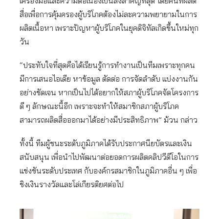
เครื่องมือและความต่อเนื่องเป็นสิ่งสำคัญที่สุด โดยคนที่ผลิต
สื่อเพื่อการคุ้มครองผู้บริโภคต้องไม่ละความพยายามในการ
ผลิตเนื้อหา เพราะปัญหาผู้บริโภคในยุคดิจิทัลเกิดขึ้นใหม่ทุก
วัน
“ประทับใจที่สุดคือได้เรียนรู้การทำงานเป็นทีมเพราะทุกคน
มีการเสนอไอเดีย หาข้อมูล ตัดต่อ การจัดลำดับ แบ่งงานกัน
อย่างชัดเจน หากเป็นไปได้อยากให้สภาผู้บริโภคจัดโครงการ
ดี ๆ ลักษณะนี้อีก เพราะจะทำให้สมาชิกสภาผู้บริโภค
สามารถผลิตสื่อออกมาได้อย่างมีประสิทธิภาพ” ม้วน กล่าว
ทั้งนี้ ทีมผู้ชนะระดับภูมิภาคได้รับประกาศนียบัตรและเงิน
สนับสนุน เพื่อนำไปพัฒนาต่อยอดการผลิตคลิปวีดีโอในการ
แข่งขันระดับประเทศ กับองค์กรสมาชิกในภูมิภาคอื่น ๆ เพื่อ
ชิงเงินรางวัลและโล่เกียรติยศต่อไป