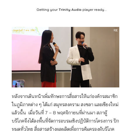
Getting your
Trinity Audio
player ready...
หลังจากเดินหน้าเพิ่มทักษะการสื่อสารให้แก่องค์กรสมาชิก
ในภูมิภาคต่าง ๆ ได้แก่ สมุทรสงคราม สงขลา และเชียงใหม่
แล้วนั้น เมื่อวันที่ 7 – 8 พฤศจิกายนที่ผ่านมา สภาผู้
บริโภคจึงได้ลงพื้นที่จัดการอบรมเชิงปฏิบัติการโครงการ ปัก
หมุดทั่วไทย สื่อสารสร้างผลผลิตเพื่อการคุ้มครองผู้บริโภค