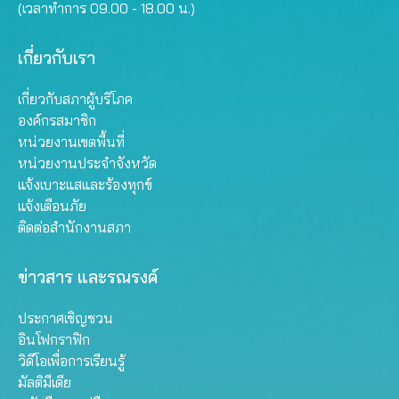
(เวลาทำการ 09.00 - 18.00 น.)
เกี่ยวกับเรา
เกี่ยวกับสภาผู้บริโภค
องค์กรสมาชิก
หน่วยงานเขตพื้นที่
หน่วยงานประจำจังหวัด
แจ้งเบาะแสและร้องทุกข์
แจ้งเตือนภัย
ติดต่อสำนักงานสภา
ข่าวสาร และรณรงค์
ประกาศเชิญชวน
อินโฟกราฟิก
วิดีโอเพื่อการเรียนรู้
มัลติมีเดีย