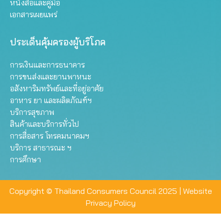
หนังสือและคู่มือ
เอกสารเผยแพร่
ประเด็นคุ้มครองผู้บริโภค
การเงินและการธนาคาร
การขนส่งและยานพาหนะ
อสังหาริมทรัพย์และที่อยู่อาศัย
อาหาร ยา และผลิตภัณฑ์ฯ
บริการสุขภาพ
สินค้าและบริการทั่วไป
การสื่อสาร โทรคมนาคมฯ
บริการ สาธารณะ ฯ
การศึกษา
Copyright © Thailand Consumers Council 2025 |
Website
Privacy Policy