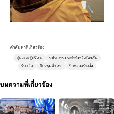
คำค้นหาที่เกี่ยวข้อง
คุ้มครองผู้บริโภค
หน่วยงานประจำจังหวัดร้อยเอ็ด
ร้อยเอ็ด
ปักหมุดทั่วไทย
ปักหมุดสร้างสื่อ
บทความที่เกี่ยวข้อง