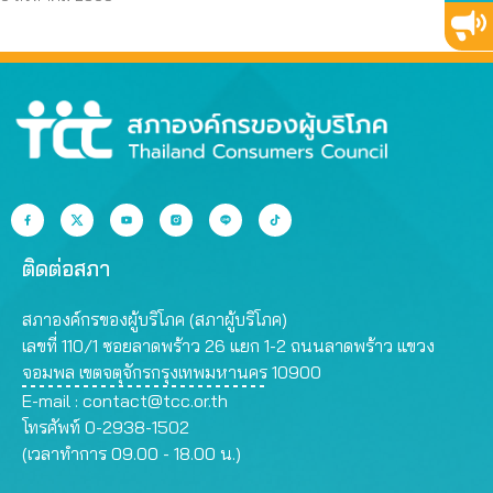
กรรมการสรรหา
ติดต่อสภา
สภาองค์กรของผู้บริโภค (สภาผู้บริโภค)
เลขที่ 110/1 ซอยลาดพร้าว 26 แยก 1-2 ถนนลาดพร้าว แขวง
จอมพล เขตจตุจักรกรุงเทพมหานคร 10900
E-mail :
contact@tcc.or.th
โทรศัพท์ 0-2938-1502
(เวลาทำการ 09.00 - 18.00 น.)