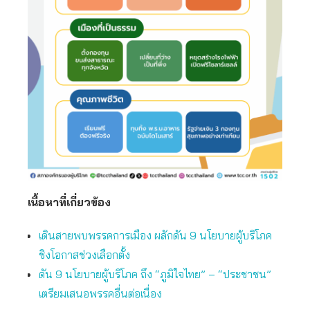
เนื้อหาที่เกี่ยวข้อง
เดินสายพบพรรคการเมือง ผลักดัน 9 นโยบายผู้บริโภค
ชิงโอกาสช่วงเลือกตั้ง
ดัน 9 นโยบายผู้บริโภค ถึง “ภูมิใจไทย” – “ประชาชน”
เตรียมเสนอพรรคอื่นต่อเนื่อง