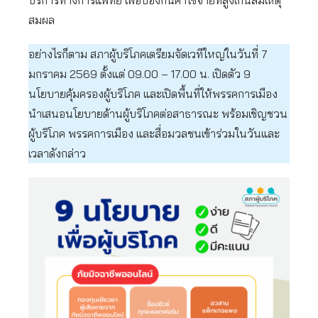
สมผล
อย่างไรก็ตาม สภาผู้บริโภคเตรียมจัดเวทีใหญ่ในวันที่ 7
มกราคม 2569 ตั้งแต่ 09.00 – 17.00 น. เปิดตัว 9
นโยบายคุ้มครองผู้บริโภค และเปิดพื้นที่ให้พรรคการเมือง
นำเสนอนโยบายด้านผู้บริโภคต่อสาธารณะ พร้อมเชิญชวน
ผู้บริโภค พรรคการเมือง และสื่อมวลชนเข้าร่วมในวันและ
เวลาดังกล่าว