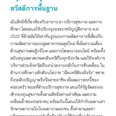
สวัสดิการพื้นฐาน
เน้นสิทธิที่เกี่ยวข้องกับอาหาร ยา บริการสุขภาพ และการ
ศึกษา โดยเสนอให้ปรับปรุงพระราชบัญญัติอาหาร พ.ศ.
2522 ที่ล้าสมัยให้เท่าทันรูปแบบการผลิตอาหารที่เสี่ยงกับ
การผลิตอาหารแบบอุตสาหกรรมยุคใหม่ ที่เพิ่มความเสี่ยง
ด้านสุขภาพต่อผู้บริโภค และการโฆษณาออนไลน์ พร้อมทั้ง
สนับสนุนตลาดเกษตรอินทรีย์ในทุกจังหวัด และให้องค์การ
บริหารส่วนจังหวัดเป็นหน่วยงานหลักในการขับเคลื่อน ใน
ด้านการศึกษา ผลักดันนโยบาย “เรียนฟรีต้องมีจริง” ขยาย
ถึงระดับปริญญาตรีหรือสายอาชีพ เพื่อลดภาระหนี้ของ
ครอบครัว ขณะที่ด้านบริการสุขภาพ เสนอให้รัฐจัดสรรงบ
เข้ากองทุนสุขภาพทั้งสามสิทธิอย่างเท่าเทียม ลดความ
เหลื่อมล้ำของประชาชน พร้อมกันนี้เสนอให้กำกับเพดานค่า
รักษาพยาบาลในโรงพยาบาลเอกชน ทั้งค่ายาและค่า
บริการทางการแพทย์ เพื่อป้องกันค่าใช้จ่ายที่สูงเกินสมเหตุ