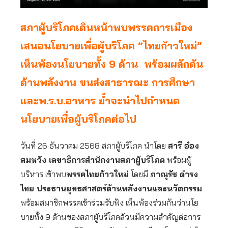
สภาผู้บริโภคเดินหน้าพบพรรคการเมือง
เสนอนโยบายเพื่อผู้บริโภค “ไทยก้าวใหม่”
เห็นพ้องนโยบายทั้ง 9 ด้าน พร้อมผลักดัน
ด้านพลังงาน ขนส่งสาธารณะ การศึกษา
และพ.ร.บ.อาหาร ย้ำจะนำไปกำหนด
นโยบายเพื่อผู้บริโภคต่อไป
วันที่ 26 ธันวาคม 2568 สภาผู้บริโภค นำโดย
สารี อ๋อง
สมหวัง เลขาธิการสำนักงานสภาผู้บริโภค
พร้อมผู้
บริหาร เข้าพบ
พรรคไทยก้าวใหม่
โดยมี
ภาณุรัช ดำรง
ไทย ประธานยุทธศาสตร์ด้านพลังงานและนวัตกรรม
พร้อมสมาชิกพรรคเข้าร่วมรับฟัง เห็นพ้องร่วมกันว่านโย
บายทั้ง 9 ด้านของสภาผู้บริโภคล้วนมีความสำคัญต่อการ