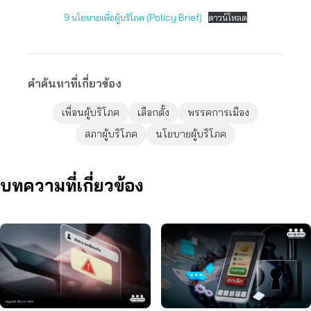
9 นโยบายเพื่อผู้บริโภค (Policy Brief)
ดาวน์โหลด
คำค้นหาที่เกี่ยวข้อง
เพื่อนผู้บริโภค
เลือกตั้ง
พรรคการเมือง
สภาผู้บริโภค
นโยบายผู้บริโภค
บทความที่เกี่ยวข้อง