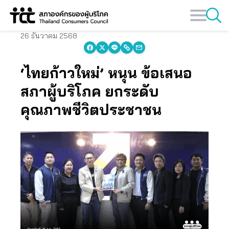
Skip
to
content
26 ธันวาคม 2568
‘ไทยก้าวใหม่’ หนุน ข้อเสนอ
สภาผู้บริโภค ยกระดับ
คุณภาพชีวิตประชาชน