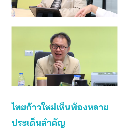
ไทยก้าวใหม่เห็นพ้องหลาย
ประเด็นสำคัญ