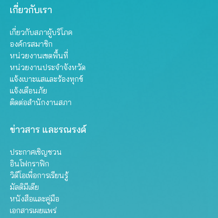
เกี่ยวกับเรา
เกี่ยวกับสภาผู้บริโภค
องค์กรสมาชิก
หน่วยงานเขตพื้นที่
หน่วยงานประจำจังหวัด
แจ้งเบาะแสและร้องทุกข์
แจ้งเตือนภัย
ติดต่อสำนักงานสภา
ข่าวสาร และรณรงค์
ประกาศเชิญชวน
อินโฟกราฟิก
วิดีโอเพื่อการเรียนรู้
มัลติมีเดีย
หนังสือและคู่มือ
เอกสารเผยแพร่