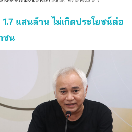
งประชาชนที่ได้รับผลกระทบด้วยค่ะ” ทิวาลักษณ์กล่าว
ญ 1.7 แสนล้าน ไม่เกิดประโยชน์ต่อ
าชน