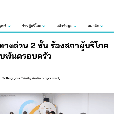
ุกข์
ข่าวผู้บริโภค
คลังข้อมูล
สมาชิก
ทางด่วน 2 ชั้น ร้องสภาผู้บริโภค
บพันครอบครัว
Getting your
Trinity Audio
player ready...