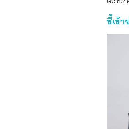
โครงการทางด
ชี้เข้