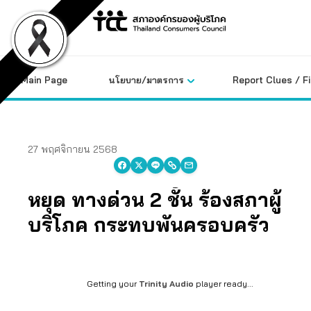
Skip
to
content
Main Page
นโยบาย/มาตรการ
Report Clues / F
27 พฤศจิกายน 2568
หยุด ทางด่วน 2 ชั้น ร้องสภาผู้
บริโภค กระทบพันครอบครัว
Getting your
Trinity Audio
player ready...