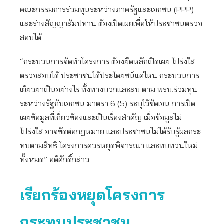
คณะกรรมการร่วมทุนระหว่างภาครัฐและเอกชน (PPP)
และร่างสัญญาสัมปทาน ต้องเปิดเผยเพื่อให้ประชาชนตรวจ
สอบได้
“กระบวนการจัดทำโครงการ ต้องยึดหลักเปิดเผย โปร่งใส
ตรวจสอบได้ ประชาชนได้ประโดยชน์แค่ไหน กระบวนการ
เยียวยาเป็นอย่างไร ทั้งทางบวกและลบ ตาม พรบ.ร่วมทุน
ระหว่างรัฐกับเอกชน มาตรา 6 (5) ระบุไว้ชัดเจน การเปิด
เผยข้อมูลที่เกี่ยวข้องและเป็นเรื่องสำคัญ เมื่อข้อมูลไม่
โปร่งใส อาจขัดต่อกฎหมาย และประชาชนไม่ได้รับรู้ผลกระ
ทบตามสิทธิ โครงการควรหยุดพิจารณา และทบทวนใหม่
ทั้งหมด” อดิศักดิ์กล่าว
เรียกร้องหยุดโครงการ
กระทบประชาชน