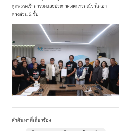
ทุกพรรคเข้ามาร่วมและประกาศเจตนารมณ์ว่าไม่เอา
ทางด่วน 2 ชั้น
คำค้นหาที่เกี่ยวข้อง