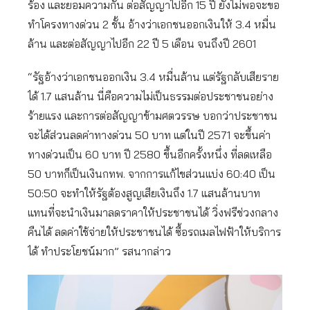
ร้อง และยอมความกัน ต่อสัญญาไปอีก 15 ปี ยังไม่พอจะขอ
ทำโครงทางด่วน 2 ชั้น อ้างว่าเอกชนออกเงินให้ 3.4 หมื่น
ล้าน และต่อสัญญาไปอีก 22 ปี 5 เดือน จนถึงปี 2601
“รัฐอ้างว่าเอกชนออกเงิน 3.4 หมื่นล้าน แต่รัฐกลับเสียราย
ได้ 1.7 แสนล้าน นี่คือความไม่เป็นธรรมต่อประชาชนอย่าง
ร้ายแรง และการต่อสัญญาข้ามศตวรรษ บอกว่าประชาชน
จะได้ส่วนลดค่าทางด่วน 50 บาท แต่ในปี 2571 จะขึ้นค่า
ทางด่วนเป็น 60 บาท ปี 2580 ขึ้นอีกครั้งหนึ่ง ที่ลดเหลือ
50 บาทก็เป็นเงินกทพ. จากการแก้ไขส่วนแบ่ง 60:40 เป็น
50:50 จะทำให้รัฐต้องสูญเสียเงินถึง 1.7 แสนล้านบาท
แทนที่จะนำเงินมาลดราคาให้ประชาชนได้ วิ่งฟรีช่วงกลาง
คืนได้ ลดค่าใช้จ่ายให้ประชาชนได้ ซื้อรถเมลไฟฟ้าให้บริการ
ได้ ทำประโยชน์มาก” รสนากล่าว