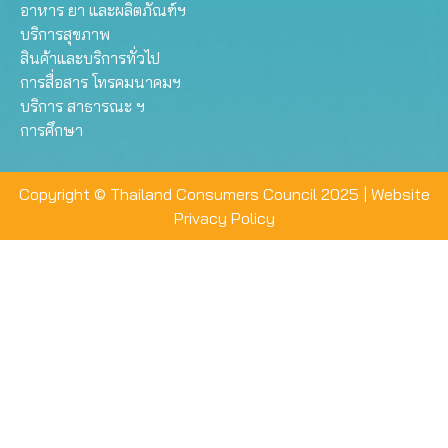
อาหาร ยา และผลิตภัณฑ์ฯ
บริการสุขภาพ
สินค้าและบริการทั่วไป
การสื่อสาร โทรคมนาคมฯ
บริการ สาธารณะ ฯ
การศึกษา
Copyright © Thailand Consumers Council 2025 |
Website
Privacy Policy