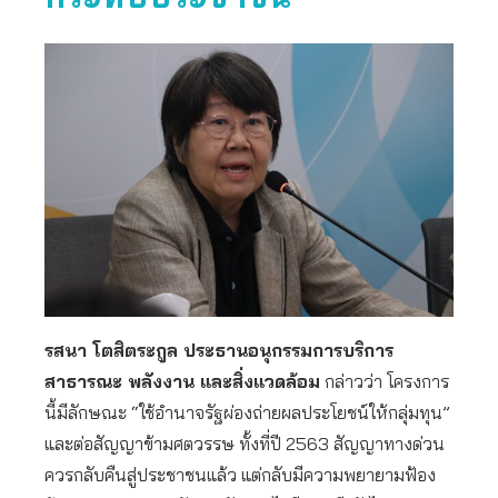
รสนา โตสิตระกูล ประธานอนุกรรมการบริการ
สาธารณะ พลังงาน และสิ่งแวดล้อม
กล่าวว่า โครงการ
นี้มีลักษณะ “ใช้อำนาจรัฐผ่องถ่ายผลประโยชน์ให้กลุ่มทุน”
และต่อสัญญาข้ามศตวรรษ ทั้งที่ปี 2563 สัญญาทางด่วน
ควรกลับคืนสู่ประชาชนแล้ว แต่กลับมีความพยายามฟ้อง