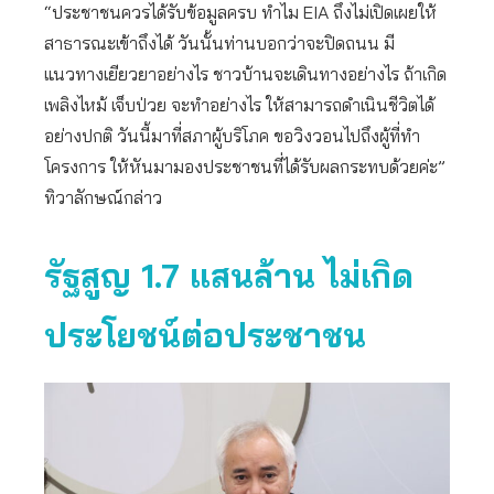
“ประชาชนควรได้รับข้อมูลครบ ทำไม EIA ถึงไม่เปิดเผยให้
สาธารณะเข้าถึงได้ วันนั้นท่านบอกว่าจะปิดถนน มี
แนวทางเยียวยาอย่างไร ชาวบ้านจะเดินทางอย่างไร ถ้าเกิด
เพลิงไหม้ เจ็บป่วย จะทำอย่างไร ให้สามารถดำเนินชีวิตได้
อย่างปกติ วันนี้มาที่สภาผู้บริโภค ขอวิงวอนไปถึงผู้ที่ทำ
โครงการ ให้หันมามองประชาชนที่ได้รับผลกระทบด้วยค่ะ”
ทิวาลักษณ์กล่าว
รัฐสูญ 1.7 แสนล้าน ไม่เกิด
ประโยชน์ต่อประชาชน