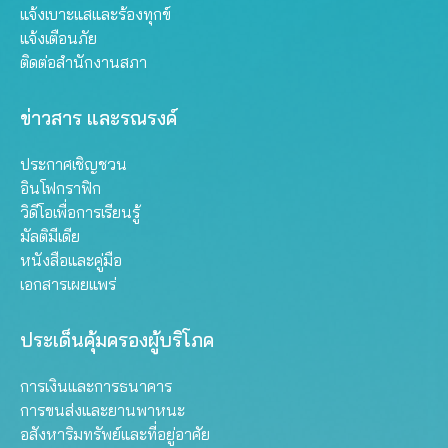
แจ้งเบาะแสและร้องทุกข์
แจ้งเตือนภัย
ติดต่อสำนักงานสภา
ข่าวสาร และรณรงค์
ประกาศเชิญชวน
อินโฟกราฟิก
วิดีโอเพื่อการเรียนรู้
มัลติมีเดีย
หนังสือและคู่มือ
เอกสารเผยแพร่
ประเด็นคุ้มครองผู้บริโภค
การเงินและการธนาคาร
การขนส่งและยานพาหนะ
อสังหาริมทรัพย์และที่อยู่อาศัย