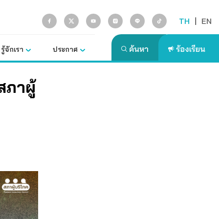
TH
|
EN
รู้จักเรา
ประกาศ
สภาผู้