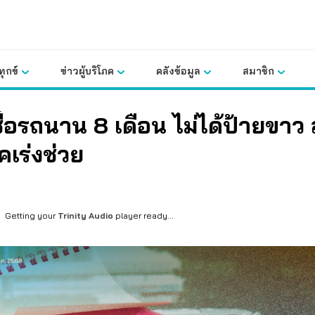
ุกข์
ข่าวผู้บริโภค
คลังข้อมูล
สมาชิก
ซื้อรถนาน 8 เดือน ไม่ได้ป้ายขาว 
คเร่งช่วย
Getting your
Trinity Audio
player ready...