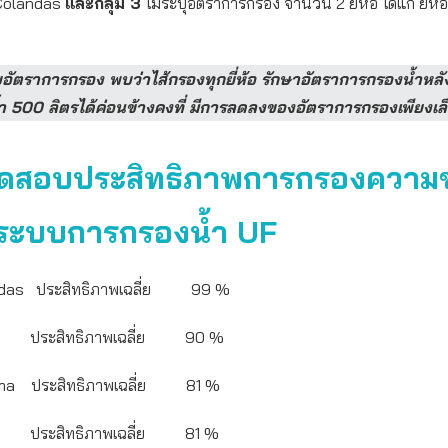
อ Colandas
และกลุ่ม 3
ไม่ระบุอัตราการกรอง จำนวน 2 ยี่ห้อ ได้แก่ ยี่ห
ัตราการกรอง พบว่าไส้กรองทุกยี่ห้อ รักษาอัตราการกรองน้ำหลั
 500 ลิตรได้ค่อนข้างคงที่ มีการลดลงของอัตราการกรองเพียงเล
ดสอบประสิทธิภาพการกรองความขุ่
ระบบการกรองน้ำ UF
landas ประสิทธิภาพเฉลี่ย 99 %
lina ประสิทธิภาพเฉลี่ย 90 %
zuma ประสิทธิภาพเฉลี่ย 81 %
ell ประสิทธิภาพเฉลี่ย 81 %