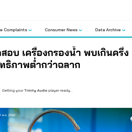
le Complaints
Consumer News
Data Archive
อบ เครื่องกรองน้ำ พบเกินครึ่ง
ิทธิภาพต่ำกว่าฉลาก
Getting your
Trinity Audio
player ready...