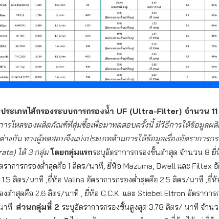
ระเภทไส้กรองระบบการกรองน้ำ UF (Ultra-Filter) จำนวน 11 ย
การไหลของผลิตภัณฑ์ที่สุ่มซื้อเพื่อมาทดสอบครั้งนี้ มีวิธีการให้ข้อมูลผ
ต่างกัน ทางผู้ทดสอบจึงแบ่งประเภทด้านการให้ข้อมูลเรื่องอัตราการก
rate) ได้ 3 กลุ่ม
โดยกลุ่มแรก
ระบุอัตราการกรองขั้นต่ำสุด จำนวน 8 ยี่ห
อัตราการกรองต่ำสุดคือ 1 ลิตร/นาที, ยี่ห้อ Mazuma, Bwell และ Filtex 
 1.5 ลิตร/นาที ,ยี่ห้อ Valina อัตราการกรองต่ำสุดคือ 2.5 ลิตร/นาที ,ยี่ห
งต่ำสุดคือ 2.6 ลิตร/นาที , ยี่ห้อ C.C.K. และ Stiebel Eltron อัตราการ
 นาที
ส่วนกลุ่มที่ 2
ระบุอัตราการกรองขั้นสูงสุด 3.78 ลิตร/ นาที จำนวน 