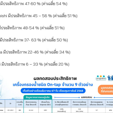
a มีประสิทธิภาพ 47-60 % (ค่าเฉลี่ย 54 %)
ubishi มีประสิทธิภาพ 45 – 56 % (ค่าเฉลี่ย 51 %)
a มีประสิทธิภาพ 48-54 % (ค่าเฉลี่ย 51 %)
ex มีประสิทธิภาพ 37- 63 % (ค่าเฉลี่ย 50 %)
ora มีประสิทธิภาพ 22-46 % (ค่าเฉลี่ย 34 %)
mi มีประสิทธิภาพ 6 – 33 % (ค่าเฉลี่ย 20 %)