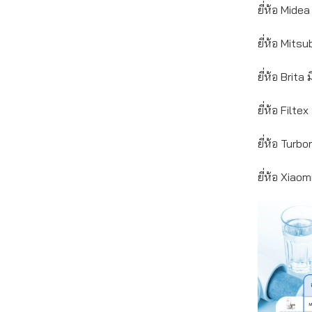
ยี่ห้อ Mide
ยี่ห้อ Mits
ยี่ห้อ Brit
ยี่ห้อ Filt
ยี่ห้อ Turb
ยี่ห้อ Xiao