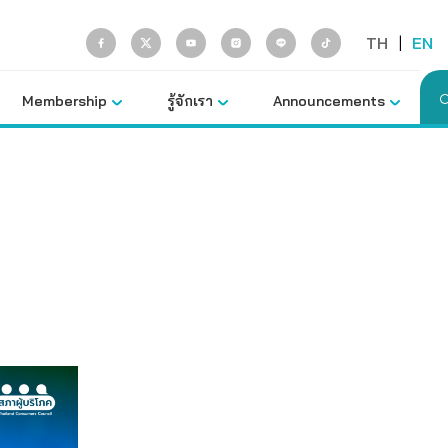
TH
|
EN
Membership
รู้จักเรา
Announcements