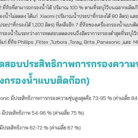
ยง 2 ยี่ห้อที่สามารถกรองน้ำได้ ปริมาณ 100 % ตามที่ระบุไว้บนฉลากผลิต
งน้ำไม่ลดลง ได้แก่ Xiaomi (ปริมาณน้ำประปาที่กรองได้ 80 ลิตร) และย
ระปาที่กรองได้ 1,200 ลิตร) ที่เหลืออีก 7 ยี่ห้อของเครื่องกรองน้ำแบบต
รกรองน้ำในระหว่างการทดสอบลดลงจนถึงอัตราการกรองต่ำสุดที่ระบุไว
ด้แก่ ยี่ห้อ Phillips ,Filtex ,Turbora ,Toray, Brita ,Panasonic ,และ
ดสอบประสิทธิภาพการกรองความขุ
่องกรองน้ำแบบติดก๊อก)
sonic มีประสิทธิภาพการกรองความขุ่นสูงสุดคือ 73-95 % (ค่าเฉลี่ย 
ips มีประสิทธิภาพ 54-96 % (ค่าเฉลี่ย 75 %)
y มีประสิทธิภาพ 62-72 % (ค่าเฉลี่ย 67 %)