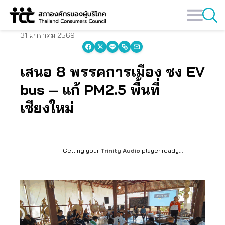
Skip
to
content
31 มกราคม 2569
เสนอ 8 พรรคการเมือง ชง EV
bus – แก้ PM2.5 พื้นที่
เชียงใหม่
Getting your
Trinity Audio
player ready...