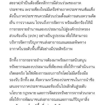
สะอาด)จำเป็นต้องยึดหลักการมีส่วนร่วมของภาค
ประชาชน เพราะเชียงใหม่มีเครือข่ายภาคประชาชนเข้มแข็ง
ดังนั้นภาคประชาชนควรมีส่วนร่วมตั้งแต่การเสนอความคิด
เห็น การวางแผน ไปจนถึงการจัดการ พร้อมเรียกร้องให้มี
การกระจายอำนาจและงบประมาณไปสู่องค์กรปกครอง
ส่วนท้องถิ่น (อปท.) อย่างเป็นรูปธรรม เพื่อให้สามารถ
บริหารจัดการปัญหาขนส่งสาธารณะและมลพิษทาง
อากาศในระดับพื้นที่ได้อย่างมีประสิทธิภาพ
อีกทั้ง การกระจายอำนาจต้องมาพร้อมการสนับสนุน
ทรัพยากรและงบประมาณที่เพียงพอ เพื่อให้การดำเนินงาน
เกิดผลจริง ไม่ใช่เพียงการมอบภารกิจโดยไม่มีเครื่องมือ
รองรับ อีกทั้ง สส. คือความหวังของประชาชนในการนำข้อ
เสนอจากภาคประชาชนและท้องถิ่นไปผลักดันสู่ระดับ
นโยบาย กฎหมาย และการจัดสรรทรัพยากรจากส่วนกลาง
เพื่อให้การพัฒนาขนส่งสาธารณะและการแก้ปัญหาสิ่ง