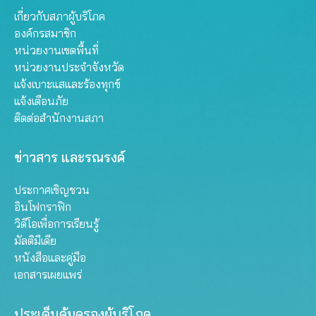
เกี่ยวกับสภาผู้บริโภค
องค์กรสมาชิก
หน่วยงานเขตพื้นที่
หน่วยงานประจำจังหวัด
แจ้งเบาะแสและร้องทุกข์
แจ้งเตือนภัย
ติดต่อสำนักงานสภา
ข่าวสาร และรณรงค์
ประกาศเชิญชวน
อินโฟกราฟิก
วิดีโอเพื่อการเรียนรู้
มัลติมีเดีย
หนังสือและคู่มือ
เอกสารเผยแพร่
ประเด็นคุ้มครองผู้บริโภค