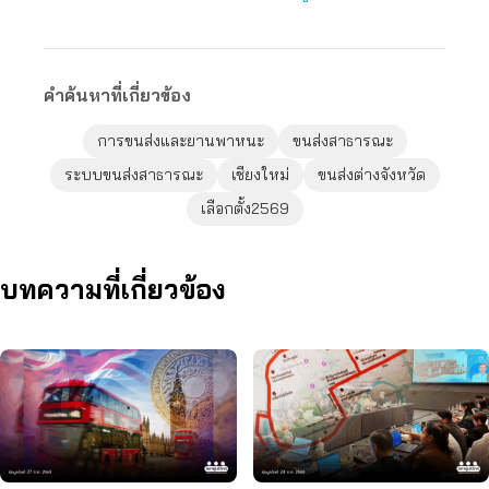
คำค้นหาที่เกี่ยวข้อง
การขนส่งและยานพาหนะ
ขนส่งสาธารณะ
ระบบขนส่งสาธารณะ
เชียงใหม่
ขนส่งต่างจังหวัด
เลือกตั้ง2569
บทความที่เกี่ยวข้อง