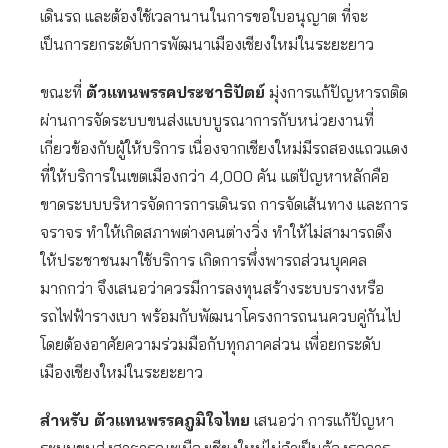
เดินรถ และต้องใช้เวลานานในการขอใบอนุญาต ที่จะ
เป็นการยกระดับการพัฒนาเมืองเชียงใหม่ในระยะยาว
ขณะที่
ตัวแทนพรรคประชาธิปัตย์
มุ่งการแก้ปัญหารถติด
ผ่านการจัดระบบขนส่งแบบบูรณาการกับหน่วยงานที่
เกี่ยวข้องกับผู้ให้บริการ เนื่องจากเชียงใหม่มีรถสองแถวแดง
ที่ให้บริการในเขตเมืองกว่า 4,000 คัน แต่ปัญหาหลักคือ
ขาดระบบบริหารจัดการการเดินรถ การจัดเส้นทาง และการ
จราจร ทำให้เกิดสภาพต่างคนต่างวิ่ง ทำให้ไม่สามารถดึง
ให้ประชาชนมาใช้บริการ เกิดการพึ่งพารถส่วนบุคคล
มากกว่า จึงเสนอว่าควรมีการลงทุนสร้างระบบรางหรือ
รถไฟฟ้ารางเบา พร้อมกับพัฒนาโครงการถนนควบคู่กันไป
โดยต้องอาศัยความร่วมมือกับทุกภาคส่วน เพื่อยกระดับ
เมืองเชียงใหม่ในระยะยาว
สำหรับ
ตัวแทนพรรคภูมิใจไทย
เสนอว่า การแก้ปัญหา