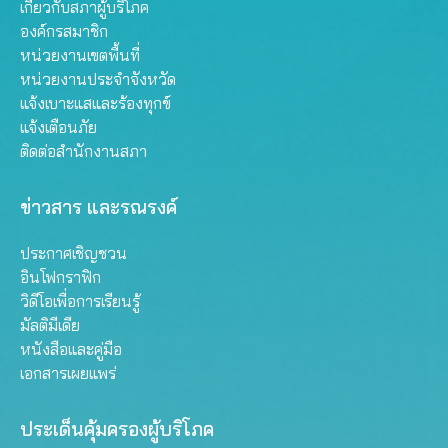
เกี่ยวกับสภาผู้บริโภค
องค์กรสมาชิก
หน่วยงานเขตพื้นที่
หน่วยงานประจำจังหวัด
แจ้งเบาะแสและร้องทุกข์
แจ้งเตือนภัย
ติดต่อสำนักงานสภา
ข่าวสาร และรณรงค์
ประกาศเชิญชวน
อินโฟกราฟิก
วิดีโอเพื่อการเรียนรู้
มัลติมีเดีย
หนังสือและคู่มือ
เอกสารเผยแพร่
ประเด็นคุ้มครองผู้บริโภค