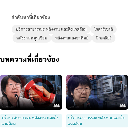
คำค้นหาที่เกี่ยวข้อง
บริการสาธารณะ พลังงาน และสิ่งแวดล้อม
โซลาร์เซลล์
พลังงานหมุนเวียน
พลังงานแสงอาทิตย์
นิวเคลียร์
บทความที่เกี่ยวข้อง
บริการสาธารณะ พลังงาน และสิ่ง
บริการสาธารณะ พลังงาน และสิ่ง
แวดล้อม
แวดล้อม