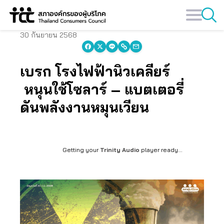
Skip
to
content
30 กันยายน 2568
เบรก โรงไฟฟ้านิวเคลียร์
หนุนใช้โซลาร์ – แบตเตอรี่
ดันพลังงานหมุนเวียน
Getting your
Trinity Audio
player ready...