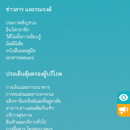
ข่าวสาร และรณรงค์
ประกาศเชิญชวน
อินโฟกราฟิก
วิดีโอเพื่อการเรียนรู้
มัลติมีเดีย
หนังสือและคู่มือ
เอกสารเผยแพร่
ประเด็นคุ้มครองผู้บริโภค
การเงินและการธนาคาร
การขนส่งและยานพาหนะ
อสังหาริมทรัพย์และที่อยู่อาศัย
อาหาร ยา และผลิตภัณฑ์ฯ
บริการสุขภาพ
สินค้าและบริการทั่วไป
การสื่อสาร โทรคมนาคมฯ