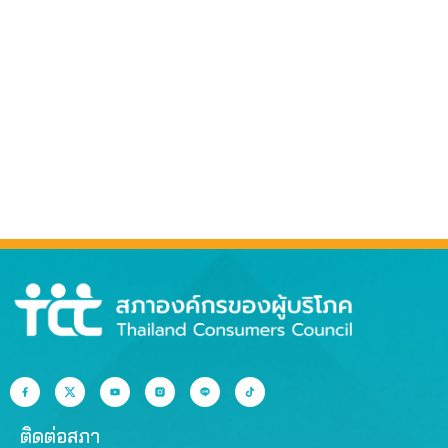
ติดต่อสภา