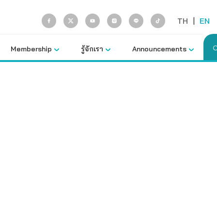
TH
|
EN
Membership
รู้จักเรา
Announcements