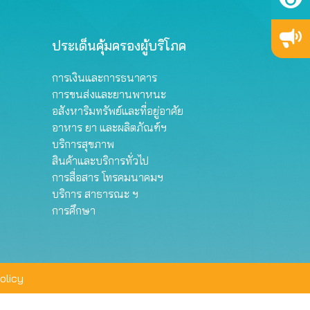
ประเด็นคุ้มครองผู้บริโภค
การเงินและการธนาคาร
การขนส่งและยานพาหนะ
อสังหาริมทรัพย์และที่อยู่อาศัย
อาหาร ยา และผลิตภัณฑ์ฯ
บริการสุขภาพ
สินค้าและบริการทั่วไป
การสื่อสาร โทรคมนาคมฯ
บริการ สาธารณะ ฯ
การศึกษา
olicy