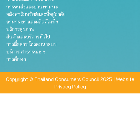
การขนส่งและยานพาหนะ
อสังหาริมทรัพย์และที่อยู่อาศัย
อาหาร ยา และผลิตภัณฑ์ฯ
บริการสุขภาพ
สินค้าและบริการทั่วไป
การสื่อสาร โทรคมนาคมฯ
บริการ สาธารณะ ฯ
การศึกษา
Copyright © Thailand Consumers Council 2025 |
Website
Privacy Policy