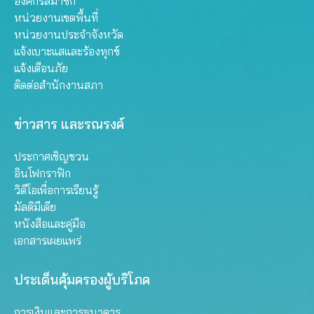
องค์กรสมาชิก
หน่วยงานเขตพื้นที่
หน่วยงานประจำจังหวัด
แจ้งเบาะแสและร้องทุกข์
แจ้งเตือนภัย
ติดต่อสำนักงานสภา
ข่าวสาร และรณรงค์
ประกาศเชิญชวน
อินโฟกราฟิก
วิดีโอเพื่อการเรียนรู้
มัลติมีเดีย
หนังสือและคู่มือ
เอกสารเผยแพร่
ประเด็นคุ้มครองผู้บริโภค
การเงินและการธนาคาร