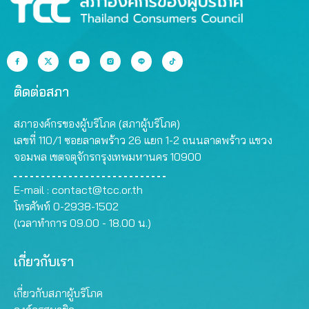
ติดต่อสภา
สภาองค์กรของผู้บริโภค (สภาผู้บริโภค)
เลขที่ 110/1 ซอยลาดพร้าว 26 แยก 1-2 ถนนลาดพร้าว แขวง
จอมพล เขตจตุจักรกรุงเทพมหานคร 10900
E-mail :
contact@tcc.or.th
โทรศัพท์ 0-2938-1502
(เวลาทำการ 09.00 - 18.00 น.)
เกี่ยวกับเรา
เกี่ยวกับสภาผู้บริโภค