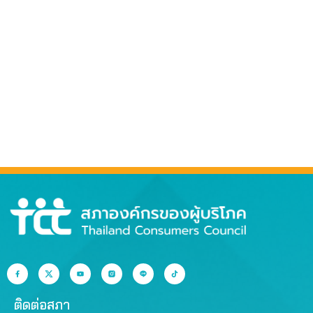
ติดต่อสภา