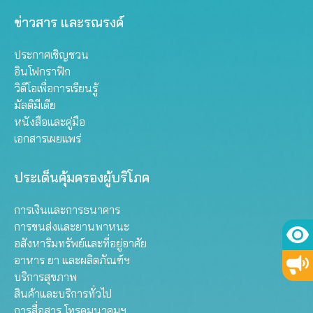
ข่าวสาร และรณรงค์
ประกาศเชิญชวน
อินโฟกราฟิก
วิดีโอเพื่อการเรียนรู้
มัลติมีเดีย
หนังสือและคู่มือ
เอกสารเผยแพร่
ประเด็นคุ้มครองผู้บริโภค
การเงินและการธนาคาร
การขนส่งและยานพาหนะ
อสังหาริมทรัพย์และที่อยู่อาศัย
อาหาร ยา และผลิตภัณฑ์ฯ
บริการสุขภาพ
สินค้าและบริการทั่วไป
การสื่อสาร โทรคมนาคมฯ