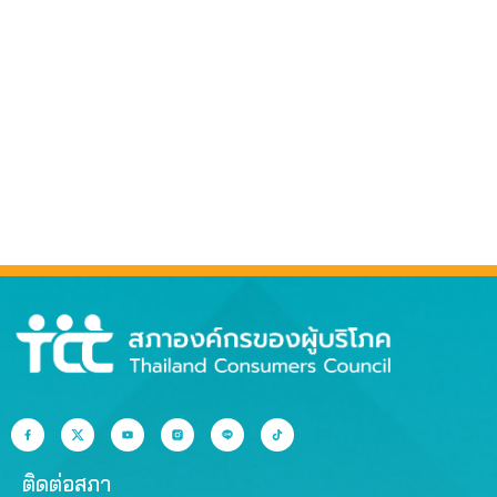
ติดต่อสภา