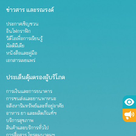
ข่าวสาร และรณรงค์
ประกาศเชิญชวน
อินโฟกราฟิก
วิดีโอเพื่อการเรียนรู้
มัลติมีเดีย
หนังสือและคู่มือ
เอกสารเผยแพร่
ประเด็นคุ้มครองผู้บริโภค
การเงินและการธนาคาร
การขนส่งและยานพาหนะ
อสังหาริมทรัพย์และที่อยู่อาศัย
อาหาร ยา และผลิตภัณฑ์ฯ
บริการสุขภาพ
สินค้าและบริการทั่วไป
การสื่อสาร โทรคมนาคมฯ