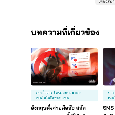
โฆษณาเกิ
บทความที่เกี่ยวข้อง
การสื่อสาร โทรคมนาคม และ
การ
เทคโนโลยีสารสนเทศ
เทค
อังกฤษสั่งค่ายมือถือ สกัด
SMS 