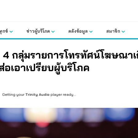
ุกข์
ข่าวผู้บริโภค
คลังข้อมูล
สมาชิก
ชี้ 4 กลุ่มรายการโทรทัศน์โฆษณาเ
ส่อเอาเปรียบผู้บริโภค
Getting your
Trinity Audio
player ready...