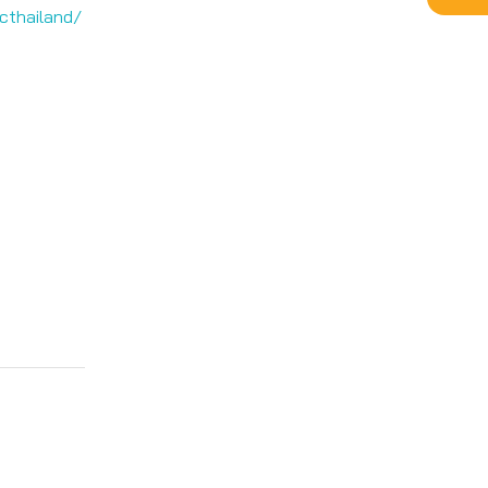
cthailand/