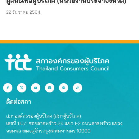
มูลนิธิเพื่อผู้บริโภค (หน่วยงานประจำจังหวัด)
22 ธันวาคม 2564
ติดต่อสภา
สภาองค์กรของผู้บริโภค (สภาผู้บริโภค)
เลขที่ 110/1 ซอยลาดพร้าว 26 แยก 1-2 ถนนลาดพร้าว แขวง
จอมพล เขตจตุจักรกรุงเทพมหานคร 10900