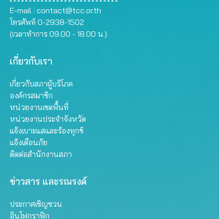
E-mail :
contact@tcc.or.th
โทรศัพท์ 0-2938-1502
(เวลาทำการ 09.00 - 18.00 น.)
เกี่ยวกับเรา
เกี่ยวกับสภาผู้บริโภค
องค์กรสมาชิก
หน่วยงานเขตพื้นที่
หน่วยงานประจำจังหวัด
แจ้งเบาะแสและร้องทุกข์
แจ้งเตือนภัย
ติดต่อสำนักงานสภา
ข่าวสาร และรณรงค์
ประกาศเชิญชวน
อินโฟกราฟิก