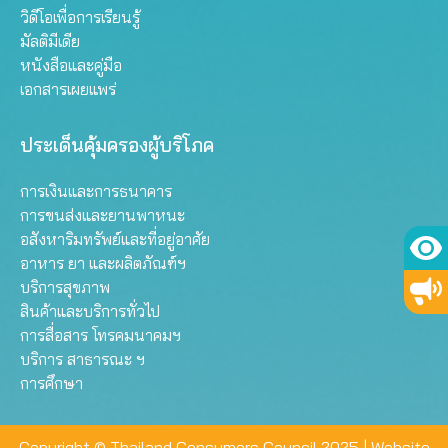
วิดีโอเพื่อการเรียนรู้
มัลติมีเดีย
หนังสือและคู่มือ
เอกสารเผยแพร่
ประเด็นคุ้มครองผู้บริโภค
การเงินและการธนาคาร
การขนส่งและยานพาหนะ
อสังหาริมทรัพย์และที่อยู่อาศัย
อาหาร ยา และผลิตภัณฑ์ฯ
บริการสุขภาพ
สินค้าและบริการทั่วไป
การสื่อสาร โทรคมนาคมฯ
บริการ สาธารณะ ฯ
การศึกษา
Copyright © Thailand Consumers Council 2025 |
Website